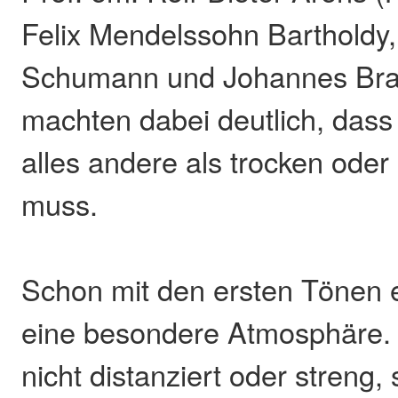
Felix Mendelssohn Bartholdy,
Schumann und Johannes Br
machten dabei deutlich, dass
alles andere als trocken oder 
muss.
Schon mit den ersten Tönen
eine besondere Atmosphäre. 
nicht distanziert oder streng,