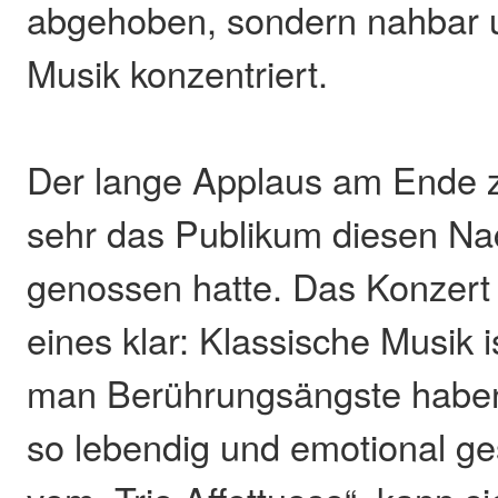
abgehoben, sondern nahbar u
Musik konzentriert.
Der lange Applaus am Ende ze
sehr das Publikum diesen Na
genossen hatte. Das Konzert
eines klar: Klassische Musik i
man Berührungsängste habe
so lebendig und emotional ges