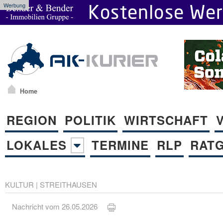
Werbung
Home
REGION
POLITIK
WIRTSCHAFT
LOKALES
TERMINE
RLP
RAT
KULTUR
|
STREITHAUSEN
Nachricht vom 26.05.2026