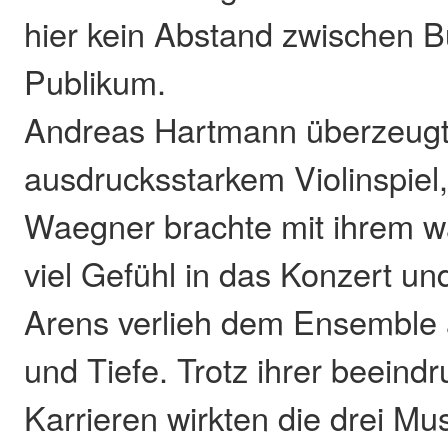
hier kein Abstand zwischen 
Publikum.
Andreas Hartmann überzeugt
ausdrucksstarkem Violinspiel,
Waegner brachte mit ihrem w
viel Gefühl in das Konzert un
Arens verlieh dem Ensemble
und Tiefe. Trotz ihrer beeind
Karrieren wirkten die drei Mus