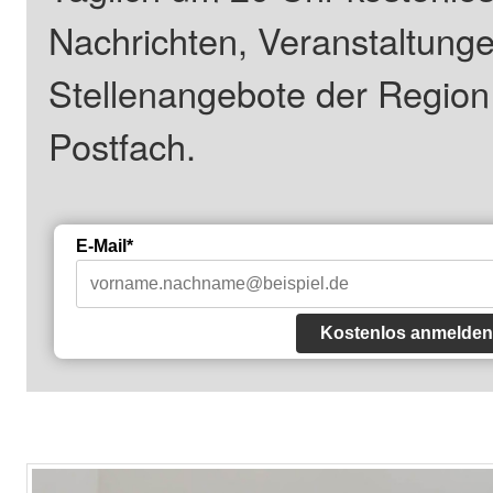
Nachrichten, Veranstaltung
Stellenangebote der Regio
Postfach.
E-Mail*
Kostenlos anmelden