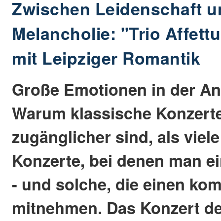
Zwischen Leidenschaft un
Melancholie: "Trio Affett
mit Leipziger Romantik
Große Emotionen in der An
Warum klassische Konzerte
zugänglicher sind, als viel
Konzerte, bei denen man ei
- und solche, die einen kom
mitnehmen. Das Konzert de