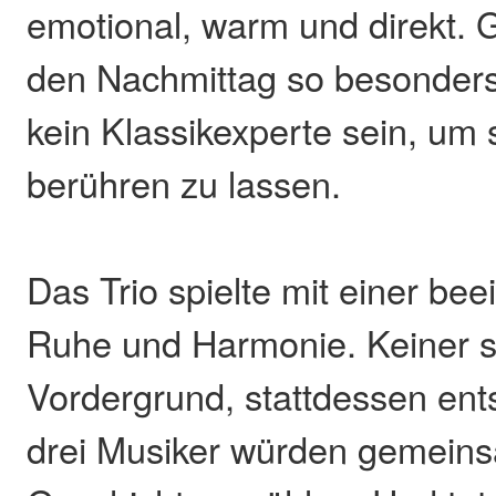
emotional, warm und direkt.
den Nachmittag so besonder
kein Klassikexperte sein, um 
berühren zu lassen.
Das Trio spielte mit einer be
Ruhe und Harmonie. Keiner ste
Vordergrund, stattdessen ent
drei Musiker würden gemein