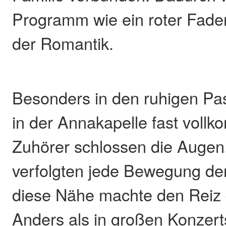
Programm wie ein roter Faden
der Romantik.
Besonders in den ruhigen P
in der Annakapelle fast vollko
Zuhörer schlossen die Augen
verfolgten jede Bewegung de
diese Nähe machte den Reiz 
Anders als in großen Konzert