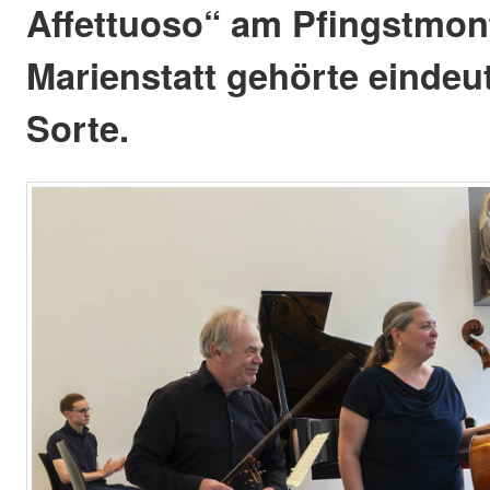
Affettuoso“ am Pfingstmont
Marienstatt gehörte eindeut
Sorte.