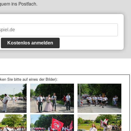
quem ins Postfach.
Kostenlos anmelden
ken Sie bitte auf eines der Bilder):