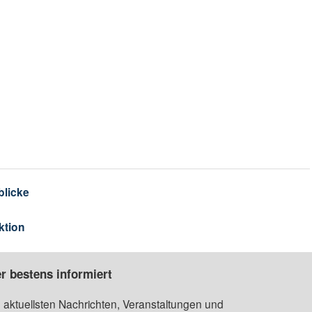
blicke
ktion
r bestens informiert
 aktuellsten Nachrichten, Veranstaltungen und