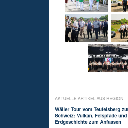
AKTUELLE ARTIKEL AUS REGION
Wäller Tour vom Teufelsberg zu
Schweiz: Vulkan, Felspfade und
Erdgeschichte zum Anfassen