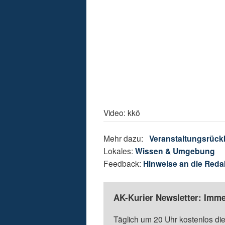
Video: kkö
Mehr dazu:
Veranstaltungsrück
Lokales:
Wissen & Umgebung
Feedback:
Hinweise an die Reda
AK-Kurier Newsletter: Imme
Täglich um 20 Uhr kostenlos die