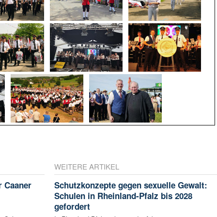
WEITERE ARTIKEL
r Caaner
Schutzkonzepte gegen sexuelle Gewalt:
Schulen in Rheinland-Pfalz bis 2028
gefordert