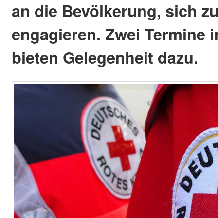
an die Bevölkerung, sich z
engagieren. Zwei Termine i
bieten Gelegenheit dazu.