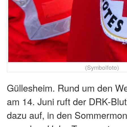
(Symbolfoto)
Güllesheim. Rund um den We
am 14. Juni ruft der DRK-Blu
dazu auf, in den Sommermona