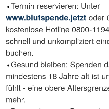
Termin reservieren: Unter
www.blutspende.jetzt
oder ü
kostenlose Hotline 0800-1194
schnell und unkompliziert ein
buchen.
Gesund bleiben: Spenden da
mindestens 18 Jahre alt ist u
fühlt - eine obere Altersgrenze
mehr.