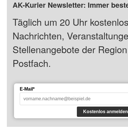
AK-Kurier Newsletter: Immer beste
Täglich um 20 Uhr kostenlos
Nachrichten, Veranstaltung
Stellenangebote der Regio
Postfach.
E-Mail*
Kostenlos anmelden