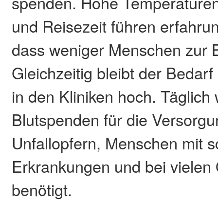
spenden. Hohe Temperaturen
und Reisezeit führen erfahr
dass weniger Menschen zur 
Gleichzeitig bleibt der Bedar
in den Kliniken hoch. Täglich
Blutspenden für die Versorg
Unfallopfern, Menschen mit 
Erkrankungen und bei vielen
benötigt.