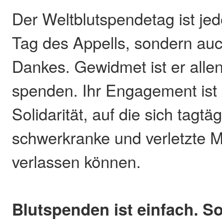
Der Weltblutspendetag ist jed
Tag des Appells, sondern auc
Dankes. Gewidmet ist er allen
spenden. Ihr Engagement ist
Solidarität, auf die sich tagtä
schwerkranke und verletzte 
verlassen können.
Blutspenden ist einfach. S