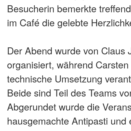
Besucherin bemerkte treffend
im Café die gelebte Herzlichke
Der Abend wurde von Claus 
organisiert, während Carsten 
technische Umsetzung verantw
Beide sind Teil des Teams von
Abgerundet wurde die Verans
hausgemachte Antipasti und e