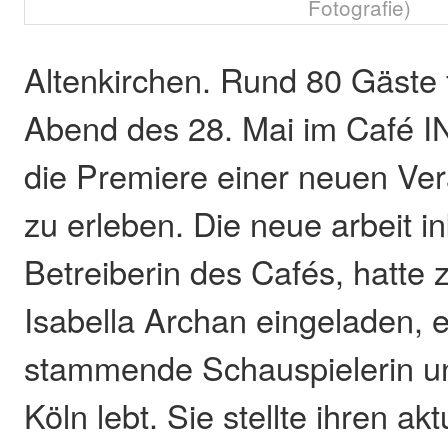
Fotografie)
Altenkirchen. Rund 80 Gäste
Abend des 28. Mai im Café 
die Premiere einer neuen Ver
zu erleben. Die neue arbeit 
Betreiberin des Cafés, hatte
Isabella Archan eingeladen, 
stammende Schauspielerin und
Köln lebt. Sie stellte ihren akt