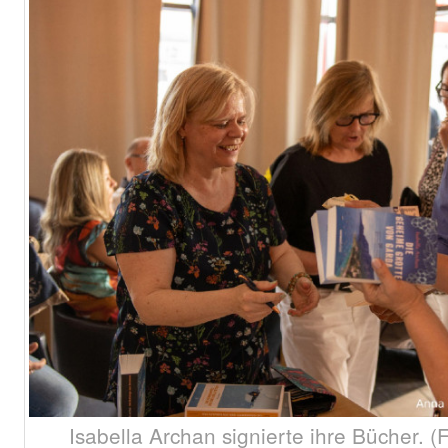
Isabella Archan signierte ihre Bücher. 