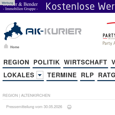
Werbung
Home
REGION
POLITIK
WIRTSCHAFT
LOKALES
TERMINE
RLP
RAT
REGION
|
ALTENKIRCHEN
Pressemitteilung vom 30.05.2026