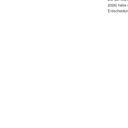
2026) hatte
Entscheidun