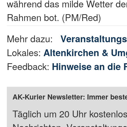
während das milde Wetter de
Rahmen bot. (PM/Red)
Mehr dazu:
Veranstaltungs
Lokales:
Altenkirchen & U
Feedback:
Hinweise an die 
AK-Kurier Newsletter: Immer beste
Täglich um 20 Uhr kostenlos