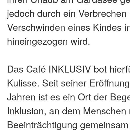
jedoch durch ein Verbrechen
Verschwinden eines Kindes in
hineingezogen wird.
Das Café INKLUSIV bot hierf
Kulisse. Seit seiner Eröffnung
Jahren ist es ein Ort der Be
Inklusion, an dem Menschen 
Beeinträchtigung gemeinsam 