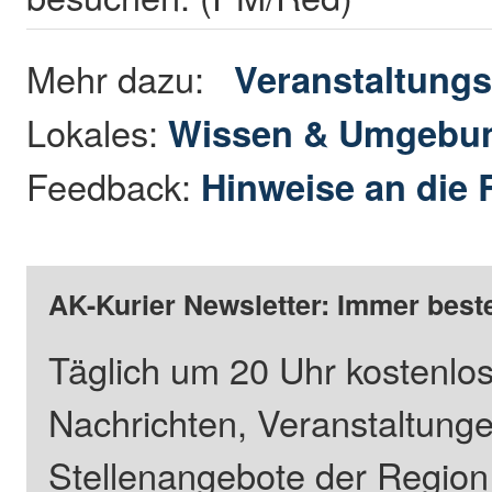
Mehr dazu:
Veranstaltungs
Lokales:
Wissen & Umgebu
Feedback:
Hinweise an die 
AK-Kurier Newsletter: Immer beste
Täglich um 20 Uhr kostenlos
Nachrichten, Veranstaltung
Stellenangebote der Regio