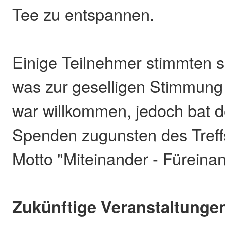
Tee zu entspannen.
Einige Teilnehmer stimmten s
was zur geselligen Stimmung 
war willkommen, jedoch bat 
Spenden zugunsten des Treff
Motto "Miteinander - Füreinan
Zukünftige Veranstaltunge