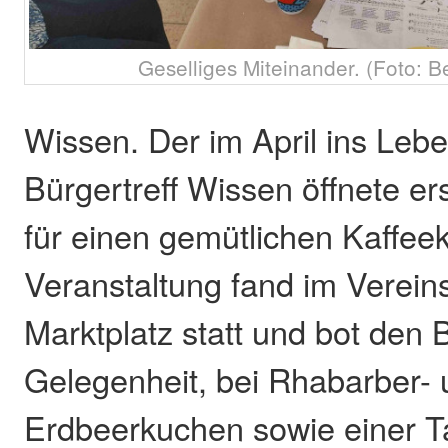
Geselliges Miteinander. (Foto: B
Wissen. Der im April ins Leb
Bürgertreff Wissen öffnete er
für einen gemütlichen Kaffeek
Veranstaltung fand im Verein
Marktplatz statt und bot den
Gelegenheit, bei Rhabarber-
Erdbeerkuchen sowie einer T