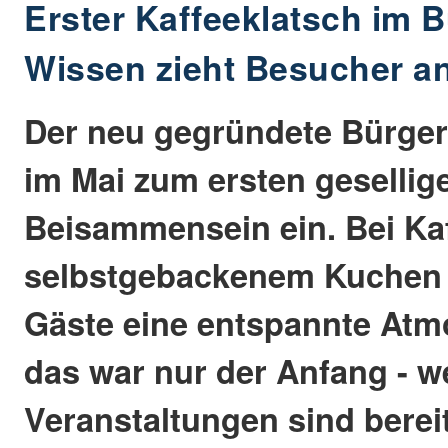
Erster Kaffeeklatsch im B
Wissen zieht Besucher a
Der neu gegründete Bürger
im Mai zum ersten gesellig
Beisammensein ein. Bei Ka
selbstgebackenem Kuchen 
Gäste eine entspannte Atm
das war nur der Anfang - w
Veranstaltungen sind berei