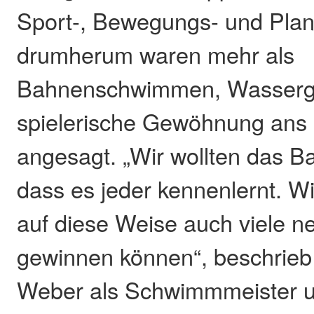
Sport-, Bewegungs- und Pla
drumherum waren mehr als
Bahnenschwimmen, Wassergy
spielerische Gewöhnung ans
angesagt. „Wir wollten das Ba
dass es jeder kennenlernt. Wi
auf diese Weise auch viele n
gewinnen können“, beschrieb
Weber als Schwimmmeister u