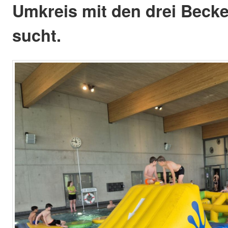
Umkreis mit den drei Becke
sucht.