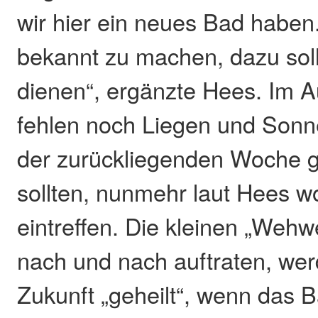
wir hier ein neues Bad haben
bekannt zu machen, dazu soll
dienen“, ergänzte Hees. Im 
fehlen noch Liegen und Sonne
der zurückliegenden Woche g
sollten, nunmehr laut Hees w
eintreffen. Die kleinen „Wehw
nach und nach auftraten, wer
Zukunft „geheilt“, wenn das