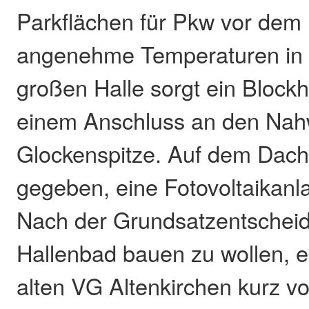
Parkflächen für Pkw vor dem
angenehme Temperaturen in d
großen Halle sorgt ein Blockh
einem Anschluss an den Na
Glockenspitze. Auf dem Dach i
gegeben, eine Fotovoltaikanla
Nach der Grundsatzentscheid
Hallenbad bauen zu wollen, er
alten VG Altenkirchen kurz v