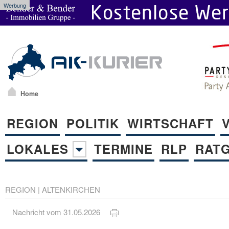
Werbung
Home
REGION
POLITIK
WIRTSCHAFT
LOKALES
TERMINE
RLP
RAT
REGION
|
ALTENKIRCHEN
Nachricht vom 31.05.2026