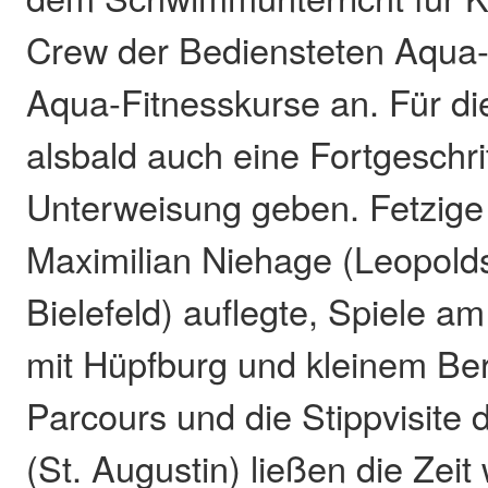
Crew der Bediensteten Aqua-
Aqua-Fitnesskurse an. Für di
alsbald auch eine Fortgeschri
Unterweisung geben. Fetzige 
Maximilian Niehage (Leopold
Bielefeld) auflegte, Spiele 
mit Hüpfburg und kleinem Ber
Parcours und die Stippvisite 
(St. Augustin) ließen die Zeit