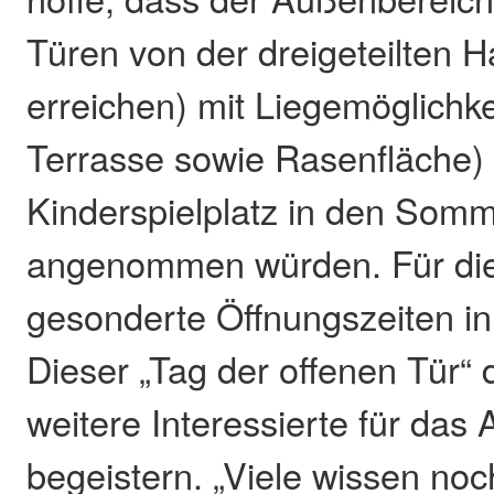
Türen von der dreigeteilten H
erreichen) mit Liegemöglichke
Terrasse sowie Rasenfläche)
Kinderspielplatz in den So
angenommen würden. Für die
gesonderte Öffnungszeiten in
Dieser „Tag der offenen Tür“ 
weitere Interessierte für das
begeistern. „Viele wissen noc