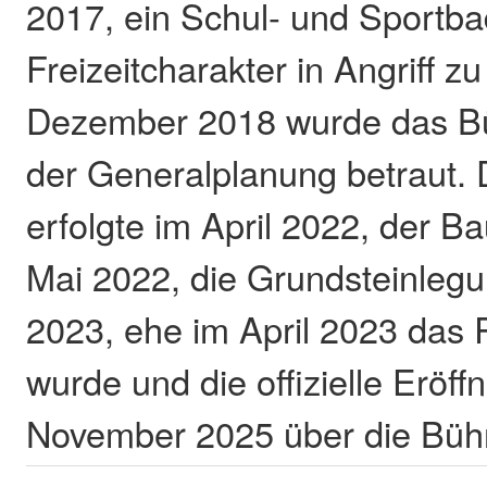
2017, ein Schul- und Sportba
Freizeitcharakter in Angriff 
Dezember 2018 wurde das Bü
der Generalplanung betraut. 
erfolgte im April 2022, der B
Mai 2022, die Grundsteinleg
2023, ehe im April 2023 das R
wurde und die offizielle Eröf
November 2025 über die Bühn