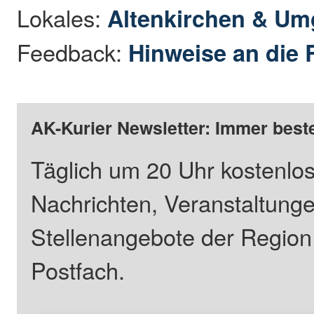
Lokales:
Altenkirchen & U
Feedback:
Hinweise an die 
AK-Kurier Newsletter: Immer beste
Täglich um 20 Uhr kostenlos
Nachrichten, Veranstaltung
Stellenangebote der Regio
Postfach.