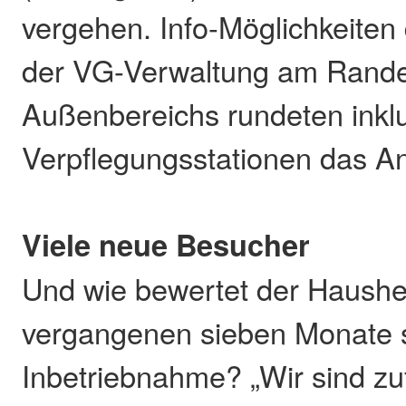
vergehen. Info-Möglichkeiten
der VG-Verwaltung am Rand
Außenbereichs rundeten inklu
Verpflegungsstationen das A
Viele neue Besucher
Und wie bewertet der Haushe
vergangenen sieben Monate s
Inbetriebnahme? „Wir sind zu