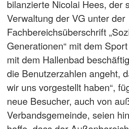
bilanzierte Nicolai Hees, der s
Verwaltung der VG unter der
Fachbereichsüberschrift „Soz
Generationen“ mit dem Sport
mit dem Hallenbad beschäftig
die Benutzerzahlen angeht, d
wir uns vorgestellt haben“, fü
neue Besucher, auch von auß
Verbandsgemeinde, seien h
hoffe, dass der Außenbereich