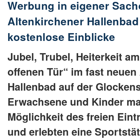
Werbung in eigener Sach
Altenkirchener Hallenbad
kostenlose Einblicke
Jubel, Trubel, Heiterkeit a
offenen Tür“ im fast neuen
Hallenbad auf der Glockens
Erwachsene und Kinder ma
Möglichkeit des freien Eint
und erlebten eine Sportstät