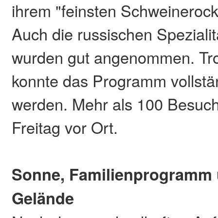
ihrem "feinsten Schweinerock
Auch die russischen Speziali
wurden gut angenommen. Tro
konnte das Programm vollstä
werden. Mehr als 100 Besuc
Freitag vor Ort.
Sonne, Familienprogramm 
Gelände