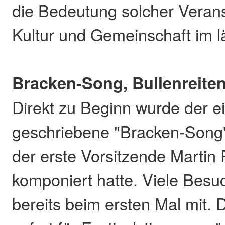
die Bedeutung solcher Verans
Kultur und Gemeinschaft im 
Bracken-Song, Bullenreiten
Direkt zu Beginn wurde der e
geschriebene "Bracken-Song" 
der erste Vorsitzende Martin 
komponiert hatte. Viele Bes
bereits beim ersten Mal mit. 