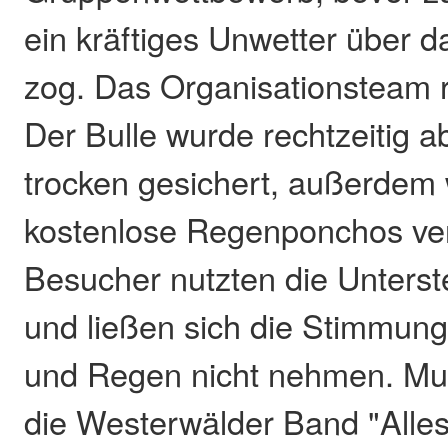
ein kräftiges Unwetter über d
zog. Das Organisationsteam r
Der Bulle wurde rechtzeitig 
trocken gesichert, außerdem
kostenlose Regenponchos vert
Besucher nutzten die Unterst
und ließen sich die Stimmung 
und Regen nicht nehmen. Mus
die Westerwälder Band "Alles