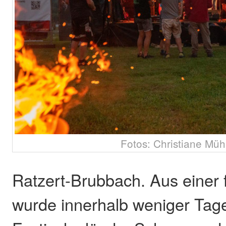
Fotos: Christiane Müh
Ratzert-Brubbach. Aus einer 
wurde innerhalb weniger Tage