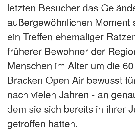
letzten Besucher das Gelände
außergewöhnlichen Moment 
ein Treffen ehemaliger Ratze
früherer Bewohner der Regio
Menschen im Alter um die 60
Bracken Open Air bewusst fü
nach vielen Jahren - an gena
dem sie sich bereits in ihrer
getroffen hatten.