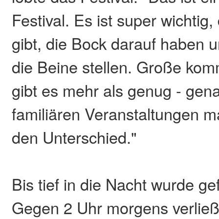
Festival. Es ist super wichtig
gibt, die Bock darauf haben 
die Beine stellen. Große komm
gibt es mehr als genug - gen
familiären Veranstaltungen
den Unterschied."
Bis tief in die Nacht wurde ge
Gegen 2 Uhr morgens verließe