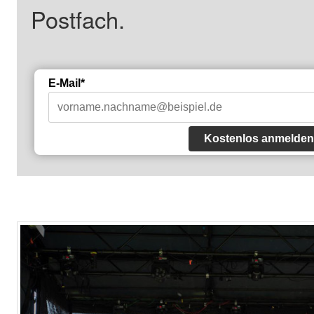
Postfach.
E-Mail*
Kostenlos anmelden