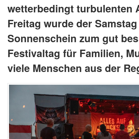
wetterbedingt turbulenten 
Freitag wurde der Samstag
Sonnenschein zum gut bes
Festivaltag für Familien, M
viele Menschen aus der Re