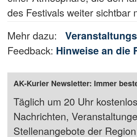
des Festivals weiter sichtbar
Mehr dazu:
Veranstaltungs
Feedback:
Hinweise an die 
AK-Kurier Newsletter: Immer beste
Täglich um 20 Uhr kostenlos
Nachrichten, Veranstaltung
Stellenangebote der Regio