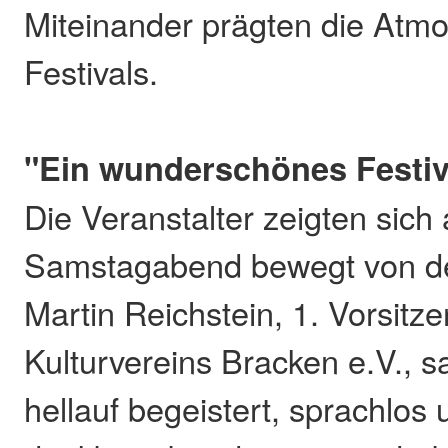
Miteinander prägten die Atm
Festivals.
"Ein wunderschönes Festiv
Die Veranstalter zeigten sich
Samstagabend bewegt von d
Martin Reichstein, 1. Vorsitz
Kulturvereins Bracken e.V., sa
hellauf begeistert, sprachlos 