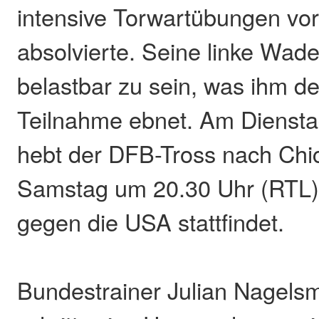
intensive Torwartübungen vo
absolvierte. Seine linke Wade
belastbar zu sein, was ihm 
Teilnahme ebnet. Am Dienstag
hebt der DFB-Tross nach Chi
Samstag um 20.30 Uhr (RTL)
gegen die USA stattfindet.
Bundestrainer Julian Nagelsm