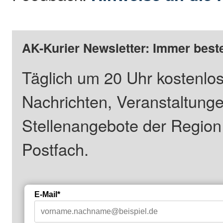
AK-Kurier Newsletter: Immer beste
Täglich um 20 Uhr kostenlos
Nachrichten, Veranstaltung
Stellenangebote der Regio
Postfach.
E-Mail*