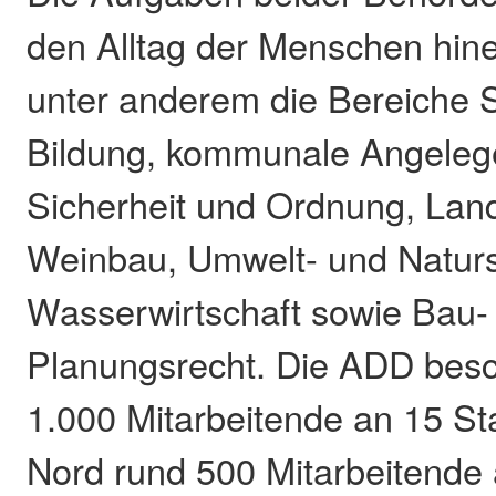
den Alltag der Menschen hin
unter anderem die Bereiche 
Bildung, kommunale Angeleg
Sicherheit und Ordnung, Land
Weinbau, Umwelt- und Naturs
Wasserwirtschaft sowie Bau-
Planungsrecht. Die ADD besch
1.000 Mitarbeitende an 15 S
Nord rund 500 Mitarbeitende 