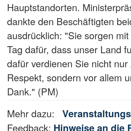
Hauptstandorten. Ministerprä
dankte den Beschäftigten be
ausdrücklich: "Sie sorgen mit 
Tag dafür, dass unser Land fu
dafür verdienen Sie nicht nu
Respekt, sondern vor allem 
Dank." (PM)
Mehr dazu:
Veranstaltungs
Feedback:
Hinweise an die 