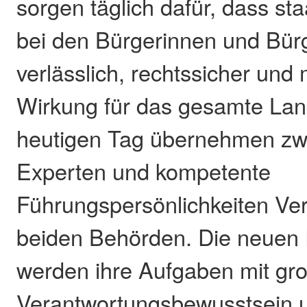
sorgen täglich dafür, dass st
bei den Bürgerinnen und Bü
verlässlich, rechtssicher und 
Wirkung für das gesamte Lan
heutigen Tag übernehmen zw
Experten und kompetente
Führungspersönlichkeiten Ve
beiden Behörden. Die neuen 
werden ihre Aufgaben mit g
Verantwortungsbewusstsein 