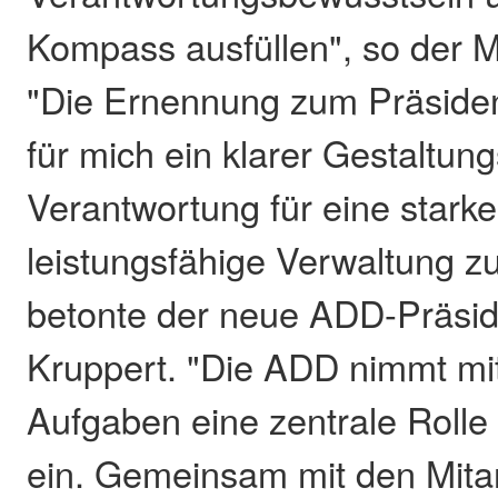
Kompass ausfüllen", so der Mi
"Die Ernennung zum Präsiden
für mich ein klarer Gestaltung
Verantwortung für eine stark
leistungsfähige Verwaltung 
betonte der neue ADD-Präsi
Kruppert. "Die ADD nimmt mit 
Aufgaben eine zentrale Rolle
ein. Gemeinsam mit den Mita