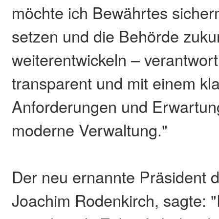
möchte ich Bewährtes sicher
setzen und die Behörde zukunf
weiterentwickeln – verantwort
transparent und mit einem klar
Anforderungen und Erwartun
moderne Verwaltung."
Der neu ernannte Präsident 
Joachim Rodenkirch, sagte: 