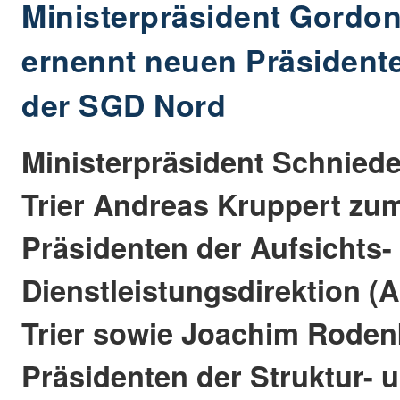
Ministerpräsident Gordo
ernennt neuen Präsident
der SGD Nord
Ministerpräsident Schniede
Trier Andreas Kruppert zu
Präsidenten der Aufsichts-
Dienstleistungsdirektion (A
Trier sowie Joachim Rode
Präsidenten der Struktur- 