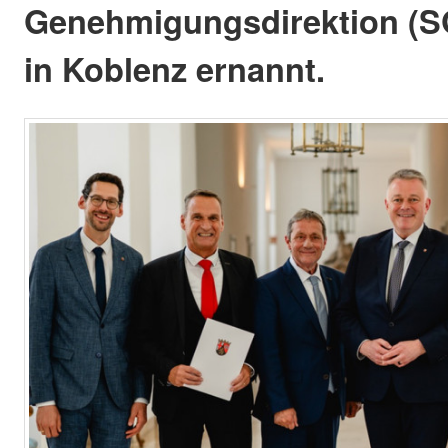
Genehmigungsdirektion (SG
in Koblenz ernannt.