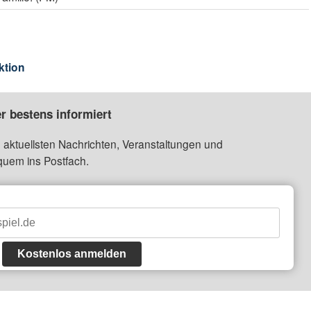
ktion
r bestens informiert
 aktuellsten Nachrichten, Veranstaltungen und
quem ins Postfach.
Kostenlos anmelden