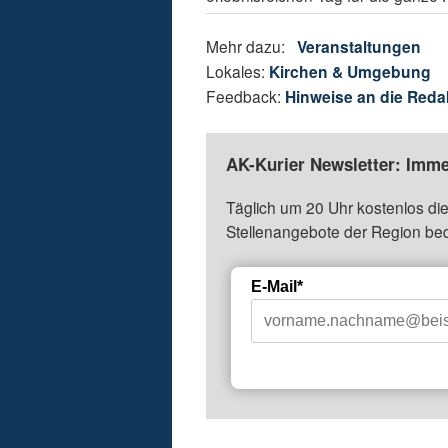
Mehr dazu:
Veranstaltungen
Lokales:
Kirchen & Umgebung
Feedback:
Hinweise an die Reda
AK-Kurier Newsletter: Imme
Täglich um 20 Uhr kostenlos die
Stellenangebote der Region be
E-Mail*