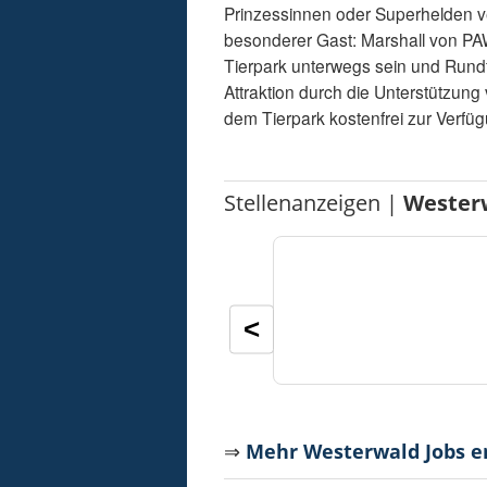
Prinzessinnen oder Superhelden v
besonderer Gast: Marshall von PA
Tierpark unterwegs sein und Rundf
Attraktion durch die Unterstützung
dem Tierpark kostenfrei zur Verfügu
Stellenanzeigen |
Wester
<
⇒
Mehr Westerwald Jobs 