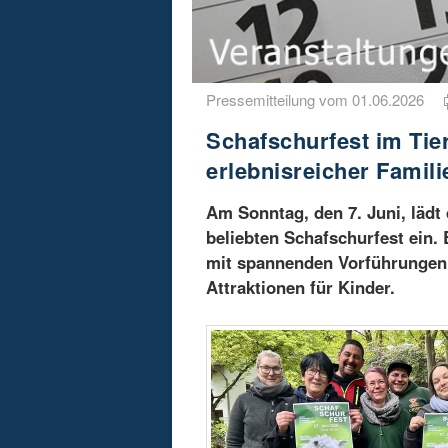
Pressemitteilung vom 01.06.2026
Schafschurfest im Tie
erlebnisreicher Famili
Am Sonntag, den 7. Juni, lädt
beliebten Schafschurfest ein.
mit spannenden Vorführungen,
Attraktionen für Kinder.