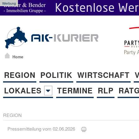
Werbung
Home
REGION
POLITIK
WIRTSCHAFT
LOKALES
TERMINE
RLP
RAT
REGION
Pressemitteilung vom 02.06.2026