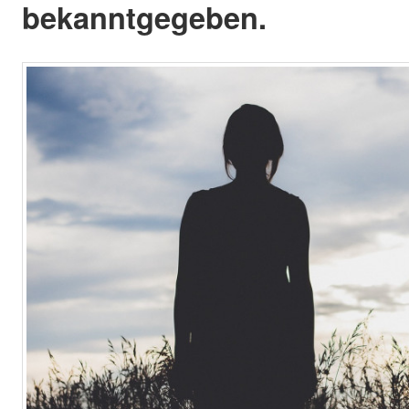
bekanntgegeben.