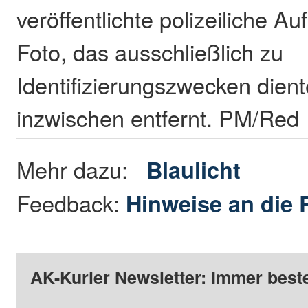
veröffentlichte polizeiliche Au
Foto, das ausschließlich zu
Identifizierungszwecken dien
inzwischen entfernt. PM/Red
Mehr dazu:
Blaulicht
Feedback:
Hinweise an die 
AK-Kurier Newsletter: Immer beste