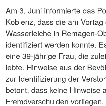
Am 3. Juni informierte das Po
Koblenz, dass die am Vortag
Wasserleiche in Remagen-Ob
identifiziert werden konnte. 
eine 39-jährige Frau, die zul
lebte. Hinweise aus der Bevö
zur Identifizierung der Versto
betont, dass keine Hinweise a
Fremdverschulden vorliegen.