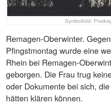
Symbolbild: Pixabay
Remagen-Oberwinter. Gegen
Pfingstmontag wurde eine wei
Rhein bei Remagen-Oberwint
geborgen. Die Frau trug kein
oder Dokumente bei sich, die i
hätten klären können.