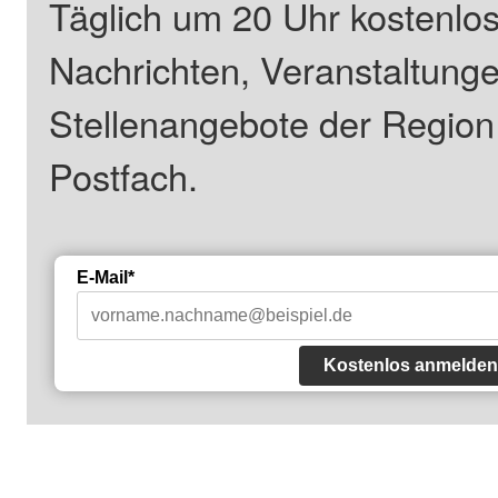
Täglich um 20 Uhr kostenlos
Nachrichten, Veranstaltung
Stellenangebote der Regio
Postfach.
E-Mail*
Kostenlos anmelden