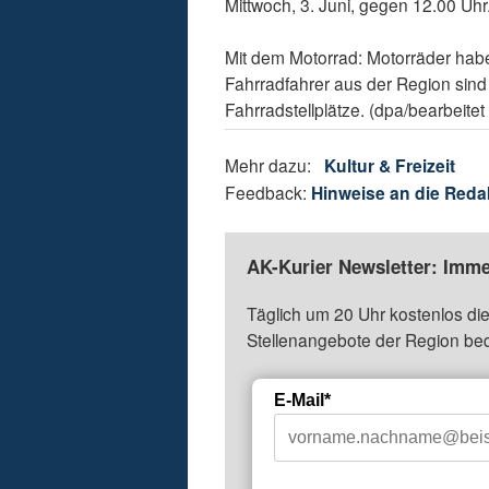
Mittwoch, 3. Juni, gegen 12.00 Uhr
Mit dem Motorrad: Motorräder hab
Fahrradfahrer aus der Region sind 
Fahrradstellplätze. (dpa/bearbeite
Mehr dazu:
Kultur & Freizeit
Feedback:
Hinweise an die Reda
AK-Kurier Newsletter: Imme
Täglich um 20 Uhr kostenlos die
Stellenangebote der Region be
E-Mail*