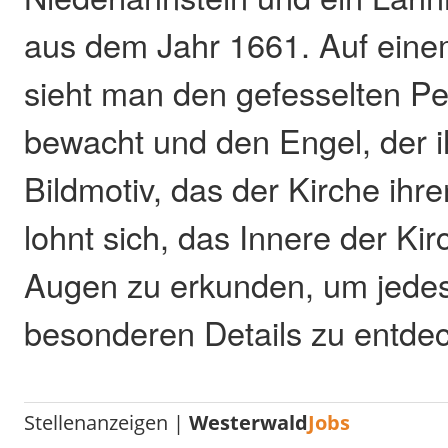
aus dem Jahr 1661. Auf eine
sieht man den gefesselten Pe
bewacht und den Engel, der ih
Bildmotiv, das der Kirche ih
lohnt sich, das Innere der Kir
Augen zu erkunden, um jedes
besonderen Details zu entde
Stellenanzeigen |
Westerwald
Jobs