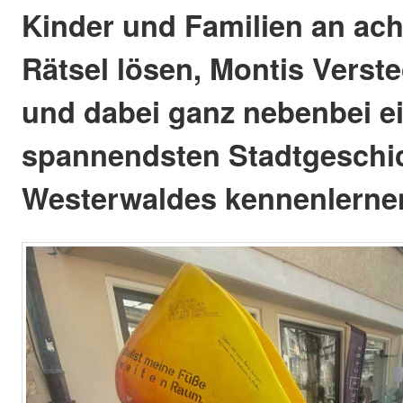
Kinder und Familien an ach
Rätsel lösen, Montis Verst
und dabei ganz nebenbei e
spannendsten Stadtgeschi
Westerwaldes kennenlerne