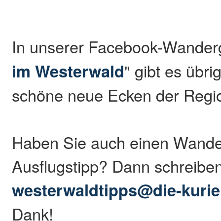
In unserer Facebook-Wander
im Westerwald
" gibt es übr
schöne neue Ecken der Regio
Haben Sie auch einen Wande
Ausflugstipp? Dann schreibe
westerwaldtipps@die-kurie
Dank!