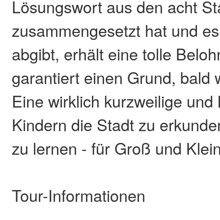
Lösungswort aus den acht St
zusammengesetzt hat und es i
abgibt, erhält eine tolle Bel
garantiert einen Grund, bal
Eine wirklich kurzweilige und 
Kindern die Stadt zu erkunden
zu lernen - für Groß und Klein
Tour-Informationen