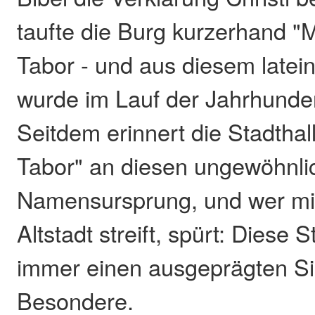
taufte die Burg kurzerhand "
Tabor - und aus diesem late
wurde im Lauf der Jahrhunde
Seitdem erinnert die Stadtha
Tabor" an diesen ungewöhnli
Namensursprung, und wer mit
Altstadt streift, spürt: Diese 
immer einen ausgeprägten Si
Besondere.