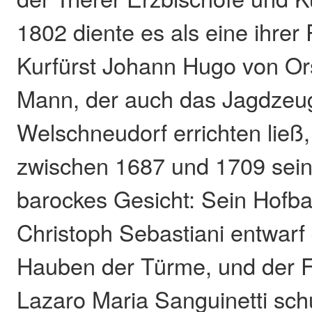
1802 diente es als eine ihrer
Kurfürst Johann Hugo von Or
Mann, der auch das Jagdzeu
Welschneudorf errichten ließ
zwischen 1687 und 1709 sein
barockes Gesicht: Sein Hofb
Christoph Sebastiani entwarf
Hauben der Türme, und der 
Lazaro Maria Sanguinetti sch