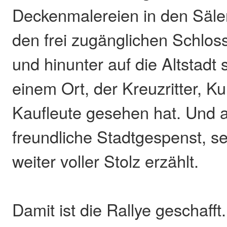
Deckenmalereien in den Säle
den frei zugänglichen Schlos
und hinunter auf die Altstadt 
einem Ort, der Kreuzritter, K
Kaufleute gesehen hat. Und 
freundliche Stadtgespenst, s
weiter voller Stolz erzählt.
Damit ist die Rallye geschaff