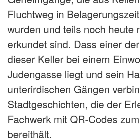
Fluchtweg in Belagerungszei
wurden und teils noch heute n
erkundet sind. Dass einer de
dieser Keller bei einem Einwo
Judengasse liegt und sein H
unterirdischen Gängen verbind
Stadtgeschichten, die der Er
Fachwerk mit QR-Codes zum
bereithält.