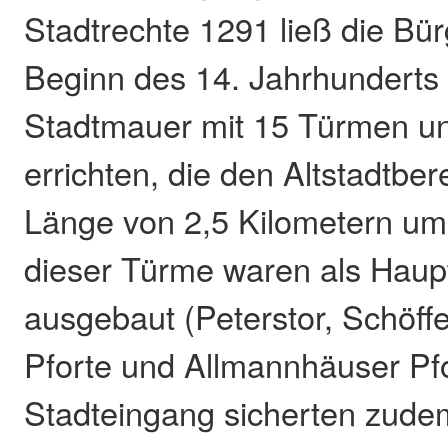
Stadtrechte 1291 ließ die Bür
Beginn des 14. Jahrhunderts
Stadtmauer mit 15 Türmen un
errichten, die den Altstadtber
Länge von 2,5 Kilometern um
dieser Türme waren als Haup
ausgebaut (Peterstor, Schöffe
Pforte und Allmannhäuser Pf
Stadteingang sicherten zude