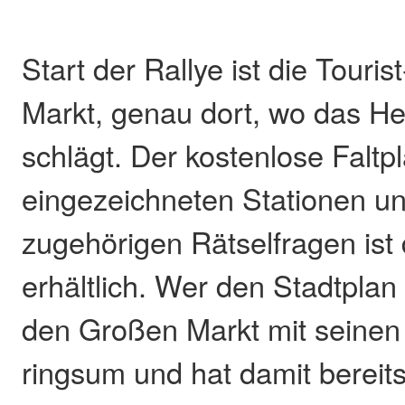
Start der Rallye ist die Touri
Markt, genau dort, wo das Her
schlägt. Der kostenlose Faltp
eingezeichneten Stationen u
zugehörigen Rätselfragen ist 
erhältlich. Wer den Stadtplan a
den Großen Markt mit seine
ringsum und hat damit bereits