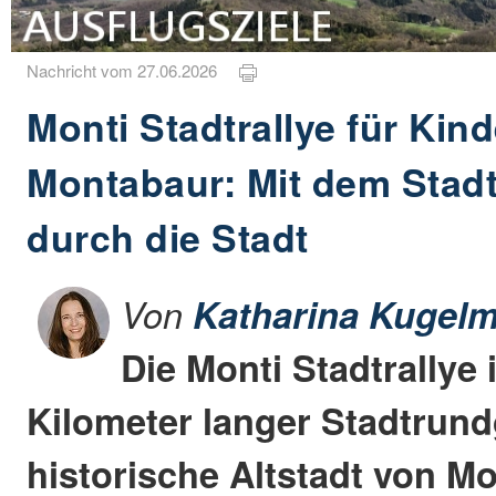
Nachricht vom 27.06.2026
Monti Stadtrallye für Kind
Montabaur: Mit dem Stad
durch die Stadt
Von
Katharina Kugelm
Die Monti Stadtrallye 
Kilometer langer Stadtrun
historische Altstadt von M