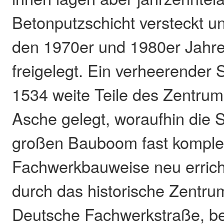
Betonputzschicht versteckt u
den 1970er und 1980er Jahre
freigelegt. Ein verheerender 
1534 weite Teile des Zentrum
Asche gelegt, woraufhin die S
großen Bauboom fast komplet
Fachwerkbauweise neu errich
durch das historische Zentrum
Deutsche Fachwerkstraße, be