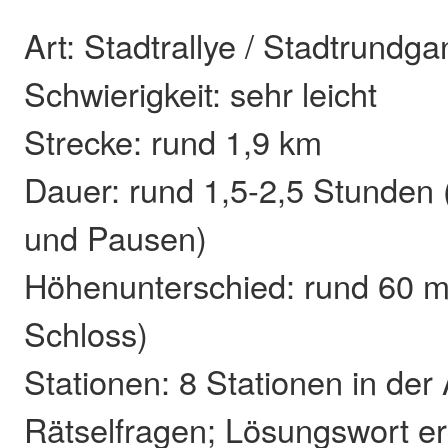
Art: Stadtrallye / Stadtrundg
Schwierigkeit: sehr leicht
Strecke: rund 1,9 km
Dauer: rund 1,5-2,5 Stunden
und Pausen)
Höhenunterschied: rund 60 m
Schloss)
Stationen: 8 Stationen in der 
Rätselfragen; Lösungswort er