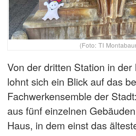
(Foto: TI Montabau
Von der dritten Station in der
lohnt sich ein Blick auf das 
Fachwerkensemble der Stadt: 
aus fünf einzelnen Gebäude
Haus, in dem einst das ältes