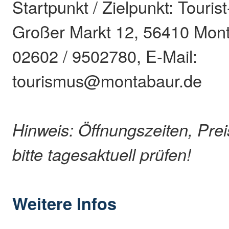
Startpunkt / Zielpunkt: Touris
Großer Markt 12, 56410 Mont
02602 / 9502780, E-Mail:
tourismus@montabaur.de
Hinweis: Öffnungszeiten, Pre
bitte tagesaktuell prüfen!
Weitere Infos