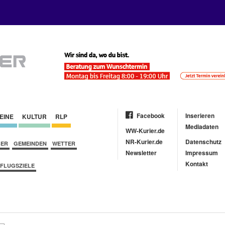
Facebook
Inserieren
EINE
KULTUR
RLP
Mediadaten
WW-Kurier.de
NR-Kurier.de
Datenschutz
BER
GEMEINDEN
WETTER
Newsletter
Impressum
Kontakt
FLUGSZIELE