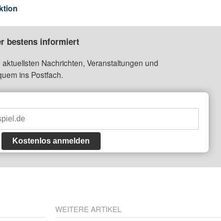
ktion
r bestens informiert
 aktuellsten Nachrichten, Veranstaltungen und
quem ins Postfach.
Kostenlos anmelden
WEITERE ARTIKEL