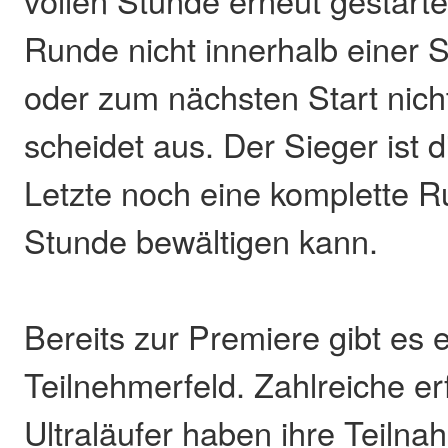
Runde nicht innerhalb einer 
oder zum nächsten Start nicht
scheidet aus. Der Sieger ist d
Letzte noch eine komplette R
Stunde bewältigen kann.
Bereits zur Premiere gibt es e
Teilnehmerfeld. Zahlreiche e
Ultraläufer haben ihre Teiln