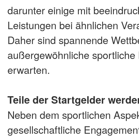
darunter einige mit beeindru
Leistungen bei ähnlichen Ver
Daher sind spannende Wett
außergewöhnliche sportliche
erwarten.
Teile der Startgelder werd
Neben dem sportlichen Aspekt
gesellschaftliche Engagement