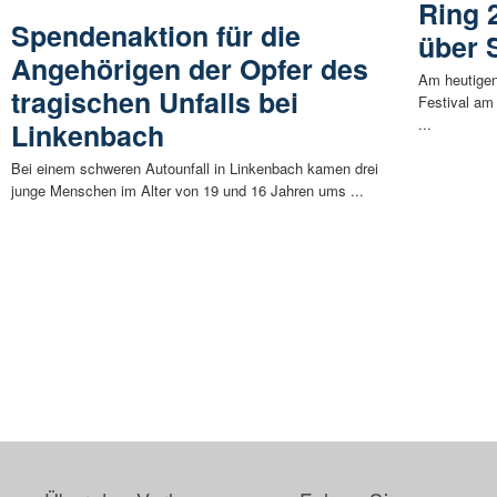
Ring 2
Spendenaktion für die
über 
Angehörigen der Opfer des
Am heutigen
tragischen Unfalls bei
Festival am 
...
Linkenbach
Bei einem schweren Autounfall in Linkenbach kamen drei
junge Menschen im Alter von 19 und 16 Jahren ums ...