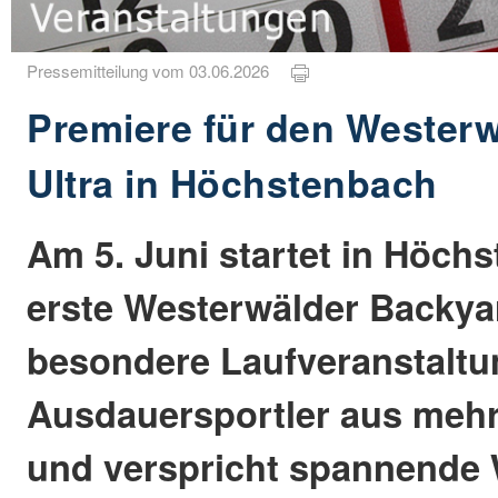
Pressemitteilung vom 03.06.2026
Premiere für den Wester
Ultra in Höchstenbach
Am 5. Juni startet in Höch
erste Westerwälder Backyar
besondere Laufveranstaltu
Ausdauersportler aus meh
und verspricht spannende 