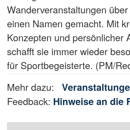
Wanderveranstaltungen über 
einen Namen gemacht. Mit kr
Konzepten und persönlicher
schafft sie immer wieder bes
für Sportbegeisterte. (PM/Re
Mehr dazu:
Veranstaltung
Feedback:
Hinweise an die 