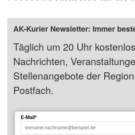
AK-Kurier Newsletter: Immer beste
Täglich um 20 Uhr kostenlos
Nachrichten, Veranstaltung
Stellenangebote der Regio
Postfach.
E-Mail*