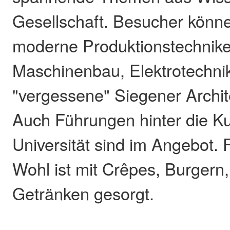
Gesellschaft. Besucher könn
moderne Produktionstechnike
Maschinenbau, Elektrotechnik
"vergessene" Siegener Archit
Auch Führungen hinter die Ku
Universität sind im Angebot. F
Wohl ist mit Crêpes, Burgern,
Getränken gesorgt.