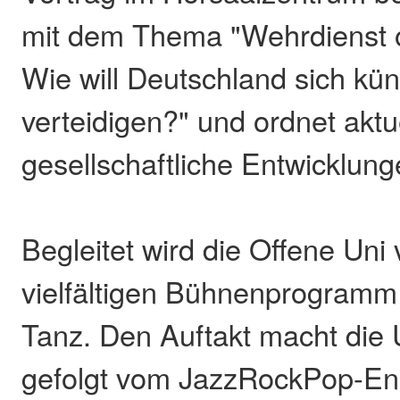
mit dem Thema "Wehrdienst o
Wie will Deutschland sich kün
verteidigen?" und ordnet aktu
gesellschaftliche Entwicklung
Begleitet wird die Offene Uni
vielfältigen Bühnenprogramm
Tanz. Den Auftakt macht die 
gefolgt vom JazzRockPop-En