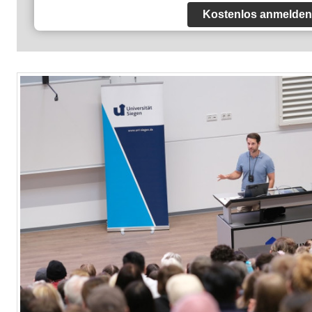
Kostenlos anmelden