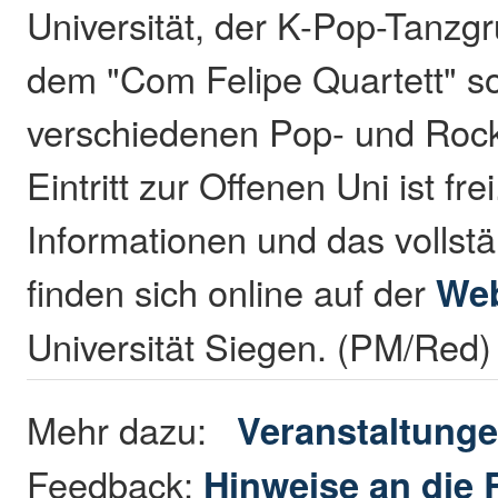
Universität, der K-Pop-Tanzgr
dem "Com Felipe Quartett" s
verschiedenen Pop- und Roc
Eintritt zur Offenen Uni ist fre
Informationen und das volls
finden sich online auf der
Web
Universität Siegen. (PM/Red)
Mehr dazu:
Veranstaltung
Feedback:
Hinweise an die 