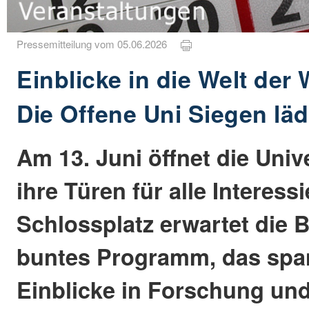
Pressemitteilung vom 05.06.2026
Einblicke in die Welt der
Die Offene Uni Siegen läd
Am 13. Juni öffnet die Univ
ihre Türen für alle Interess
Schlossplatz erwartet die 
buntes Programm, das sp
Einblicke in Forschung und