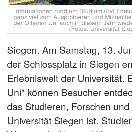
Informationen rund um Studium und Forsc
ganz viel zum Ausprobieren und Mitmache
der Offenen Uni auch in diesem Jahr wied
(Fotos: Universität Si
Siegen. Am Samstag, 13. Juni
der Schlossplatz in Siegen er
Erlebniswelt der Universität. 
Uni" können Besucher entdecke
das Studieren, Forschen und 
Universität Siegen ist. Studie