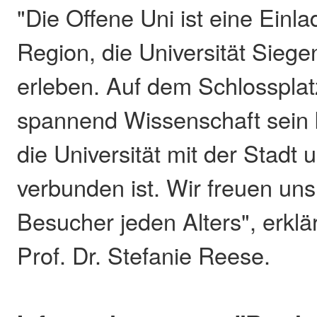
"Die Offene Uni ist eine Einl
Region, die Universität Sieg
erleben. Auf dem Schlossplatz
spannend Wissenschaft sein 
die Universität mit der Stad
verbunden ist. Wir freuen uns
Besucher jeden Alters", erklä
Prof. Dr. Stefanie Reese.