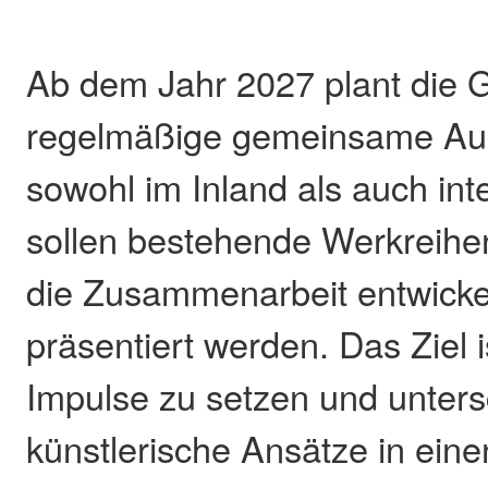
Ab dem Jahr 2027 plant die 
regelmäßige gemeinsame Aus
sowohl im Inland als auch int
sollen bestehende Werkreihen
die Zusammenarbeit entwickel
präsentiert werden. Das Ziel i
Impulse zu setzen und unters
künstlerische Ansätze in ei