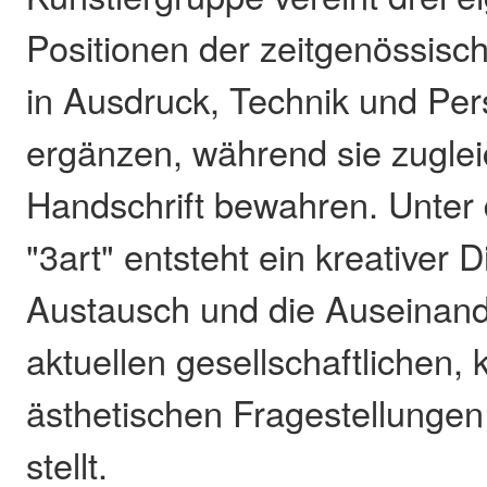
Positionen der zeitgenössisch
in Ausdruck, Technik und Per
ergänzen, während sie zugleic
Handschrift bewahren. Unte
"3art" entsteht ein kreativer Di
Austausch und die Auseinand
aktuellen gesellschaftlichen, 
ästhetischen Fragestellungen 
stellt.