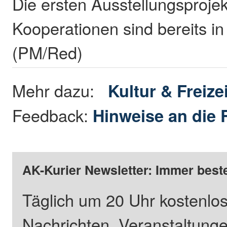
Die ersten Ausstellungsproje
Kooperationen sind bereits in
(PM/Red)
Mehr dazu:
Kultur & Freizei
Feedback:
Hinweise an die 
AK-Kurier Newsletter: Immer beste
Täglich um 20 Uhr kostenlos
Nachrichten, Veranstaltung