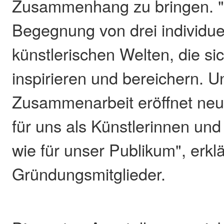
Zusammenhang zu bringen. "'3a
Begegnung von drei individue
künstlerischen Welten, die si
inspirieren und bereichern. U
Zusammenarbeit eröffnet neu
für uns als Künstlerinnen un
wie für unser Publikum", erkl
Gründungsmitglieder.