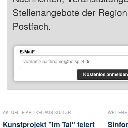
Stellenangebote der Regio
Postfach.
E-Mail*
Kostenlos anmelden
AKTUELLE ARTIKEL AUS KULTUR
WEITERE
Kunstprojekt "im Tal" feiert
Sinfo