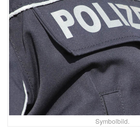
Symbolbild.