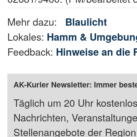
Mehr dazu:
Blaulicht
Lokales:
Hamm & Umgebun
Feedback:
Hinweise an die 
AK-Kurier Newsletter: Immer beste
Täglich um 20 Uhr kostenlos
Nachrichten, Veranstaltung
Stellenangebote der Regio