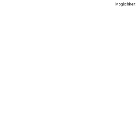
Möglichkeit 