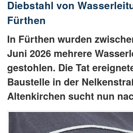
Diebstahl von Wasserleit
Fürthen
In Fürthen wurden zwische
Juni 2026 mehrere Wasserl
gestohlen. Die Tat ereignet
Baustelle in der Nelkenstra
Altenkirchen sucht nun na