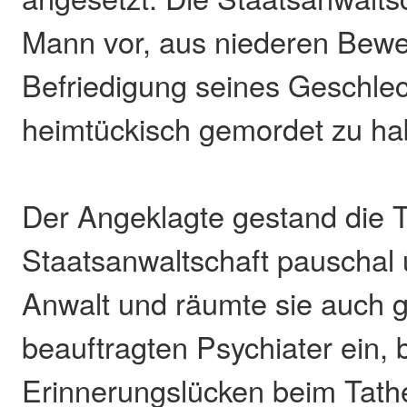
Mann vor, aus niederen Bew
Befriedigung seines Geschlec
heimtückisch gemordet zu ha
Der Angeklagte gestand die T
Staatsanwaltschaft pauschal 
Anwalt und räumte sie auch
beauftragten Psychiater ein,
Erinnerungslücken beim Tath