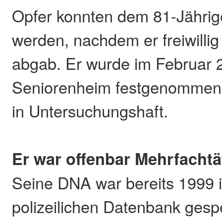
Opfer konnten dem 81-Jährig
werden, nachdem er freiwillig
abgab. Er wurde im Februar 
Seniorenheim festgenommen 
in Untersuchungshaft.
Er war offenbar Mehrfachtä
Seine DNA war bereits 1999 i
polizeilichen Datenbank gesp