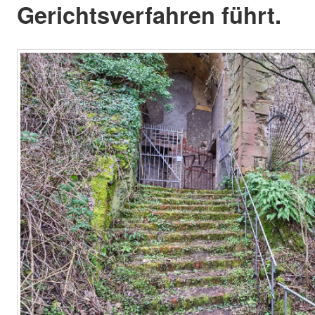
Gerichtsverfahren führt.