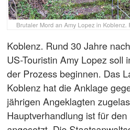
Brutaler Mord an Amy Lopez in Koblenz.
Koblenz. Rund 30 Jahre nac
US-Touristin Amy Lopez soll
der Prozess beginnen. Das L
Koblenz hat die Anklage geg
jährigen Angeklagten zugelas
Hauptverhandlung ist für den
angesetzt. Die Staatsanwalts