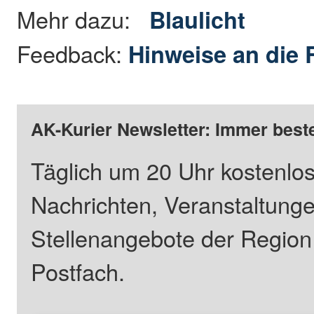
Mehr dazu:
Blaulicht
Feedback:
Hinweise an die 
AK-Kurier Newsletter: Immer beste
Täglich um 20 Uhr kostenlos
Nachrichten, Veranstaltung
Stellenangebote der Regio
Postfach.