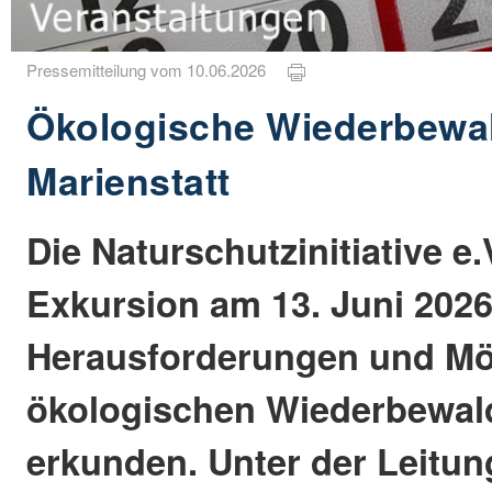
Pressemitteilung vom 10.06.2026
Ökologische Wiederbewa
Marienstatt
Die Naturschutzinitiative e.
Exkursion am 13. Juni 2026
Herausforderungen und Mög
ökologischen Wiederbewal
erkunden. Unter der Leitu