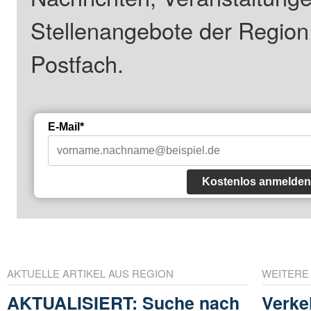
Stellenangebote der Regio
Postfach.
E-Mail*
Kostenlos anmelden
AKTUELLE ARTIKEL AUS REGION
WEITERE
AKTUALISIERT: Suche nach
Verke