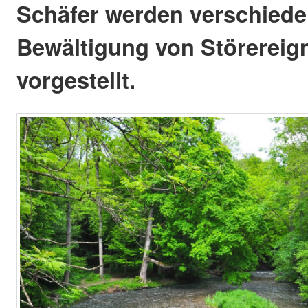
Schäfer werden verschiede
Bewältigung von Störereig
vorgestellt.