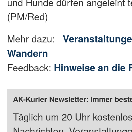
und Hunde dürfen angeleint 
(PM/Red)
Mehr dazu:
Veranstaltung
Wandern
Feedback:
Hinweise an die 
AK-Kurier Newsletter: Immer beste
Täglich um 20 Uhr kostenlos
Nachrichten, Veranstaltung