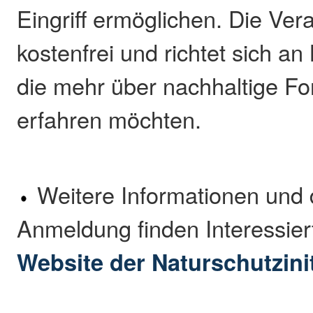
Eingriff ermöglichen. Die Vera
kostenfrei und richtet sich an
die mehr über nachhaltige For
erfahren möchten.
Weitere Informationen und d
Anmeldung finden Interessier
Website der Naturschutzinit