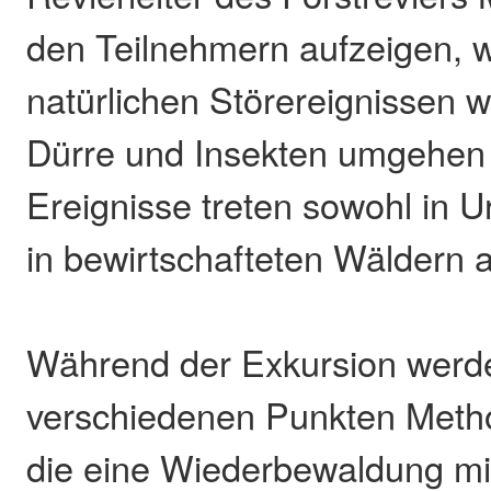
den Teilnehmern aufzeigen, 
natürlichen Störereignissen w
Dürre und Insekten umgehen
Ereignisse treten sowohl in U
in bewirtschafteten Wäldern a
Während der Exkursion werd
verschiedenen Punkten Metho
die eine Wiederbewaldung m