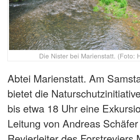
Die Nister bei Marienstatt. (Foto
Abtei Marienstatt. Am Samsta
bietet die Naturschutzinitiativ
bis etwa 18 Uhr eine Exkursio
Leitung von Andreas Schäfer
Revierleiter des Forstreviers 