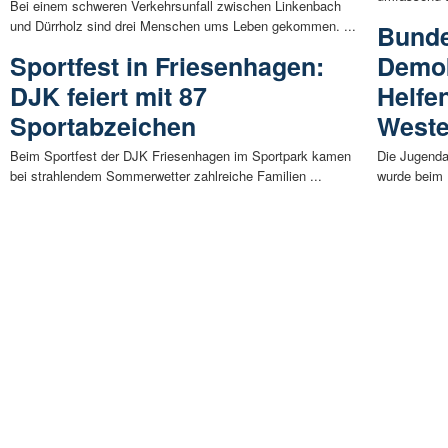
Bei einem schweren Verkehrsunfall zwischen Linkenbach
und Dürrholz sind drei Menschen ums Leben gekommen. ...
Bunde
Sportfest in Friesenhagen:
Demok
DJK feiert mit 87
Helfe
Sportabzeichen
Weste
Beim Sportfest der DJK Friesenhagen im Sportpark kamen
Die Jugenda
bei strahlendem Sommerwetter zahlreiche Familien ...
wurde beim 