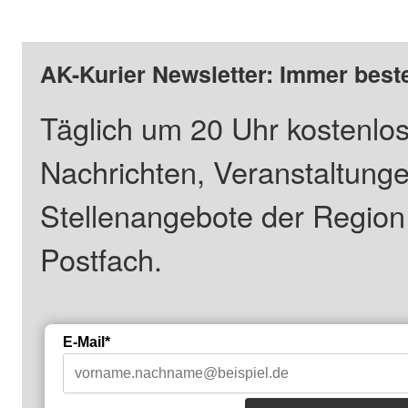
AK-Kurier Newsletter: Immer beste
Täglich um 20 Uhr kostenlos
Nachrichten, Veranstaltung
Stellenangebote der Regio
Postfach.
E-Mail*