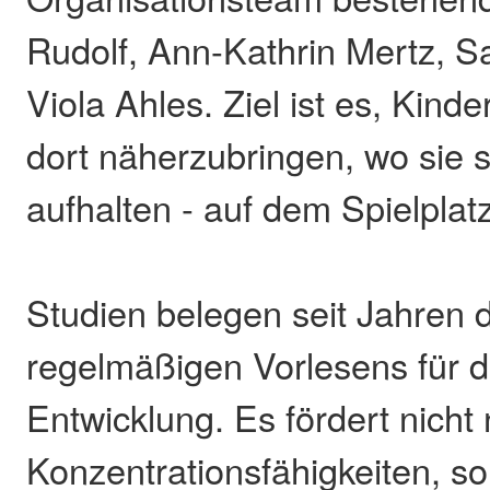
Rudolf, Ann-Kathrin Mertz, 
Viola Ahles. Ziel ist es, Kind
dort näherzubringen, wo sie 
aufhalten - auf dem Spielplatz
Studien belegen seit Jahren 
regelmäßigen Vorlesens für di
Entwicklung. Es fördert nicht
Konzentrationsfähigkeiten, s