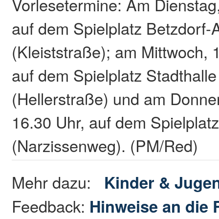
Vorlesetermine: Am Dienstag, 
auf dem Spielplatz Betzdorf-
(Kleiststraße); am Mittwoch, 1
auf dem Spielplatz Stadthalle
(Hellerstraße) und am Donner
16.30 Uhr, auf dem Spielplat
(Narzissenweg). (PM/Red)
Mehr dazu:
Kinder & Juge
Feedback:
Hinweise an die 