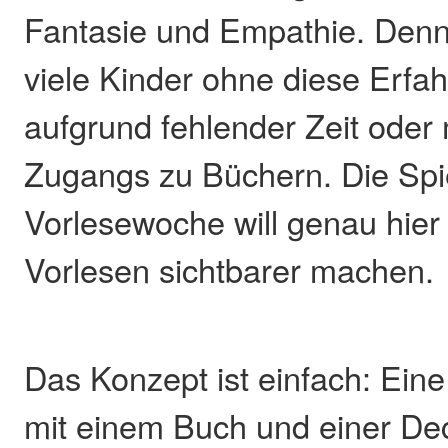
Fantasie und Empathie. Den
viele Kinder ohne diese Erfah
aufgrund fehlender Zeit ode
Zugangs zu Büchern. Die Spie
Vorlesewoche will genau hier
Vorlesen sichtbarer machen.
Das Konzept ist einfach: Eine
mit einem Buch und einer De