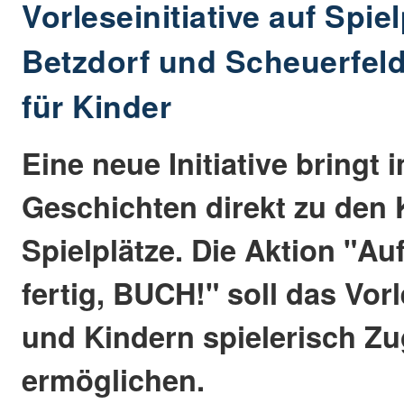
Vorleseinitiative auf Spiel
Betzdorf und Scheuerfel
für Kinder
Eine neue Initiative bringt 
Geschichten direkt zu den 
Spielplätze. Die Aktion "Auf
fertig, BUCH!" soll das Vor
und Kindern spielerisch Z
ermöglichen.