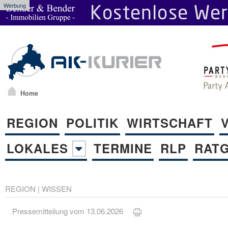
Werbung
Home
REGION
POLITIK
WIRTSCHAFT
LOKALES
TERMINE
RLP
RAT
REGION
|
WISSEN
Pressemitteilung vom 13.06.2026