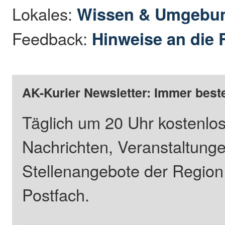
Lokales:
Wissen & Umgebu
Feedback:
Hinweise an die 
AK-Kurier Newsletter: Immer beste
Täglich um 20 Uhr kostenlos
Nachrichten, Veranstaltung
Stellenangebote der Regio
Postfach.