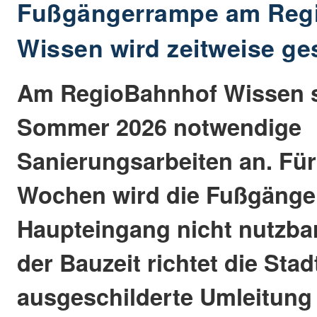
Fußgängerrampe am Reg
Wissen wird zeitweise ge
Am RegioBahnhof Wissen 
Sommer 2026 notwendige
Sanierungsarbeiten an. Fü
Wochen wird die Fußgäng
Haupteingang nicht nutzba
der Bauzeit richtet die Stad
ausgeschilderte Umleitung