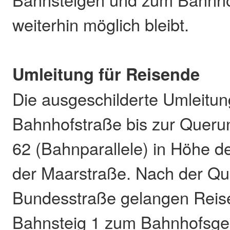
weiterhin möglich bleibt.
Umleitung für Reisende
Die ausgeschilderte Umleitung
Bahnhofstraße bis zur Querun
62 (Bahnparallele) in Höhe 
der Maarstraße. Nach der Qu
Bundesstraße gelangen Reis
Bahnsteig 1 zum Bahnhofsg