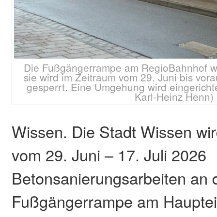
Die Fußgängerrampe am RegioBahnhof wir
sie wird im Zeitraum vom 29. Juni bis vora
gesperrt. Eine Umgehung wird eingericht
Karl-Heinz Henn)
Wissen. Die Stadt Wissen wir
vom 29. Juni – 17. Juli 2026
Betonsanierungsarbeiten an 
Fußgängerrampe am Hauptei