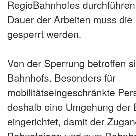
RegioBahnhofes durchführen 
Dauer der Arbeiten muss die
gesperrt werden.
Von der Sperrung betroffen si
Bahnhofs. Besonders für
mobilitätseingeschränkte Per
deshalb eine Umgehung der B
eingerichtet, damit der Zuga
Bahnsteigen und zum Bahnh