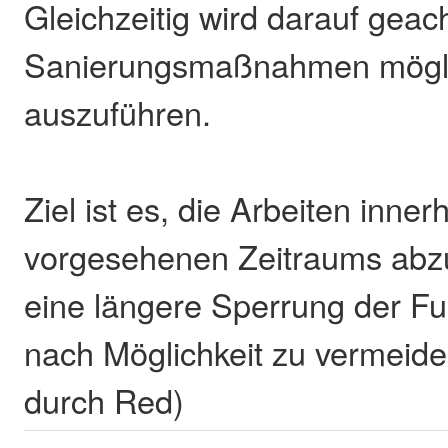
Gleichzeitig wird darauf geach
Sanierungsmaßnahmen mögli
auszuführen.
Ziel ist es, die Arbeiten inner
vorgesehenen Zeitraums abz
eine längere Sperrung der 
nach Möglichkeit zu vermeide
durch Red)