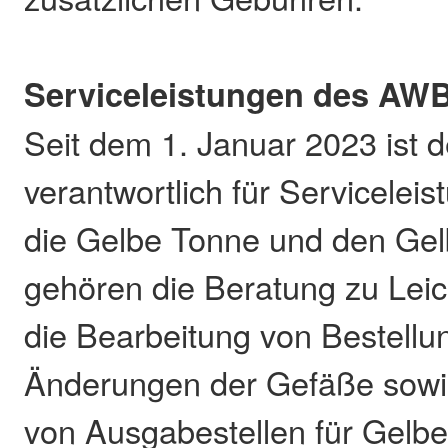
Serviceleistungen des AW
Seit dem 1. Januar 2023 ist
verantwortlich für Servicelei
die Gelbe Tonne und den Ge
gehören die Beratung zu Lei
die Bearbeitung von Bestell
Änderungen der Gefäße sowie
von Ausgabestellen für Gelb