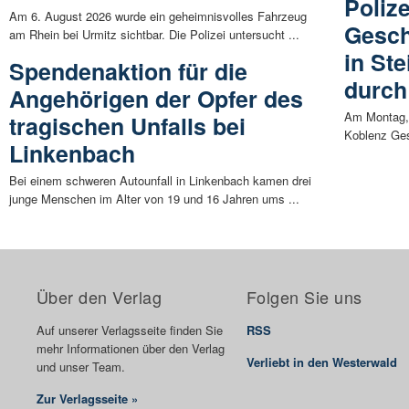
Polize
Am 6. August 2026 wurde ein geheimnisvolles Fahrzeug
Gesch
am Rhein bei Urmitz sichtbar. Die Polizei untersucht ...
in St
Spendenaktion für die
durch
Angehörigen der Opfer des
Am Montag, 
tragischen Unfalls bei
Koblenz Ges
Linkenbach
Bei einem schweren Autounfall in Linkenbach kamen drei
junge Menschen im Alter von 19 und 16 Jahren ums ...
Über den Verlag
Folgen Sie uns
Auf unserer Verlagsseite finden Sie
RSS
mehr Informationen über den Verlag
Verliebt in den Westerwald
und unser Team.
Zur Verlagsseite »