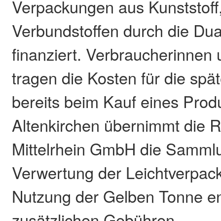
Verpackungen aus Kunststoff,
Verbundstoffen durch die Du
finanziert. Verbraucherinnen
tragen die Kosten für die sp
bereits beim Kauf eines Prod
Altenkirchen übernimmt di
Mittelrhein GmbH die Samml
Verwertung der Leichtverpac
Nutzung der Gelben Tonne en
zusätzlichen Gebühren.