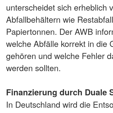
unterscheidet sich erheblich
Abfallbehältern wie Restabfall
Papiertonnen. Der AWB inform
welche Abfälle korrekt in die
gehören und welche Fehler d
werden sollten.
Finanzierung durch Duale
In Deutschland wird die Ents