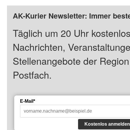
AK-Kurier Newsletter: Immer beste
Täglich um 20 Uhr kostenlos
Nachrichten, Veranstaltung
Stellenangebote der Regio
Postfach.
E-Mail*
Kostenlos anmelden