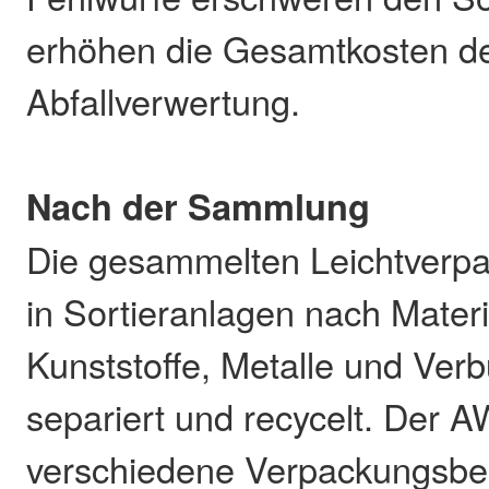
erhöhen die Gesamtkosten d
Abfallverwertung.
Nach der Sammlung
Die gesammelten Leichtverp
in Sortieranlagen nach Materi
Kunststoffe, Metalle und Ver
separiert und recycelt. Der A
verschiedene Verpackungsbes