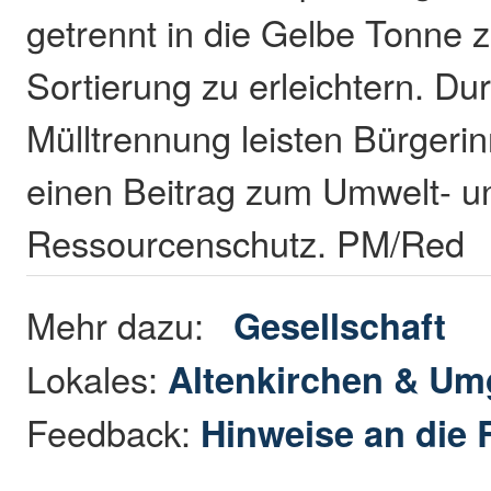
getrennt in die Gelbe Tonne 
Sortierung zu erleichtern. D
Mülltrennung leisten Bürgeri
einen Beitrag zum Umwelt- u
Ressourcenschutz. PM/Red
Mehr dazu:
Gesellschaft
Lokales:
Altenkirchen & U
Feedback:
Hinweise an die 