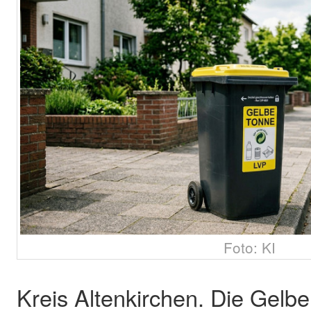
Foto: KI
Kreis Altenkirchen. Die Gelb