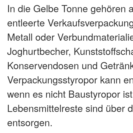
In die Gelbe Tonne gehören a
entleerte Verkaufsverpackung
Metall oder Verbundmateriali
Joghurtbecher, Kunststoffsch
Konservendosen und Getränk
Verpackungsstyropor kann en
wenn es nicht Baustyropor ist
Lebensmittelreste sind über 
entsorgen.