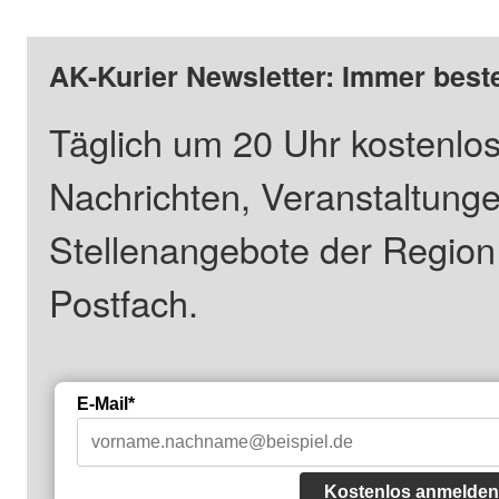
AK-Kurier Newsletter: Immer beste
Täglich um 20 Uhr kostenlos
Nachrichten, Veranstaltung
Stellenangebote der Regio
Postfach.
E-Mail*
Kostenlos anmelden