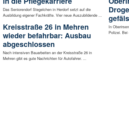
in die Pflegekarriere
Oberi
Drog
Das Seniorendorf Stegelchen in Herdorf setzt auf die
Ausbildung eigener Fachkräfte. Vier neue Auszubildende ...
gefäl
Kreisstraße 26 in Mehren
In Oberirsen
Polizei. Bei
wieder befahrbar: Ausbau
abgeschlossen
Nach intensiven Bauarbeiten an der Kreisstraße 26 in
Mehren gibt es gute Nachrichten für Autofahrer. ...