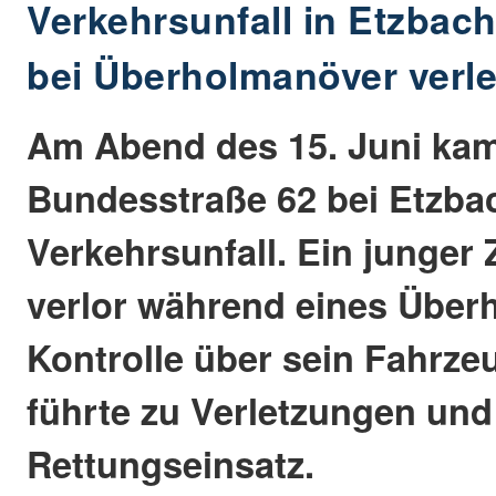
Verkehrsunfall in Etzbach
bei Überholmanöver verle
Am Abend des 15. Juni kam
Bundesstraße 62 bei Etzba
Verkehrsunfall. Ein junger
verlor während eines Über
Kontrolle über sein Fahrzeu
führte zu Verletzungen un
Rettungseinsatz.