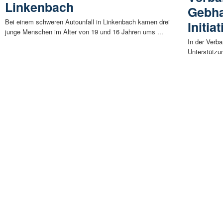
Linkenbach
Gebha
Bei einem schweren Autounfall in Linkenbach kamen drei
Initia
junge Menschen im Alter von 19 und 16 Jahren ums ...
In der Verb
Unterstützun