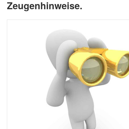
Zeugenhinweise.