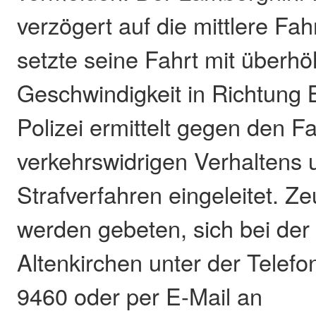
verzögert auf die mittlere Fa
setzte seine Fahrt mit überhö
Geschwindigkeit in Richtung B
Polizei ermittelt gegen den 
verkehrswidrigen Verhaltens 
Strafverfahren eingeleitet. Z
werden gebeten, sich bei der 
Altenkirchen unter der Tele
9460 oder per E-Mail an