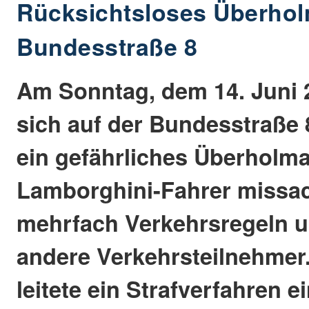
Rücksichtsloses Überhol
Bundesstraße 8
Am Sonntag, dem 14. Juni 2
sich auf der Bundesstraße
ein gefährliches Überholma
Lamborghini-Fahrer missac
mehrfach Verkehrsregeln u
andere Verkehrsteilnehmer.
leitete ein Strafverfahren e