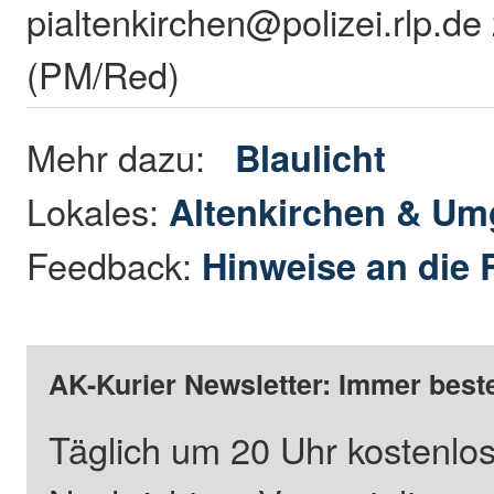
pialtenkirchen@polizei.rlp.de
(PM/Red)
Mehr dazu:
Blaulicht
Lokales:
Altenkirchen & U
Feedback:
Hinweise an die 
AK-Kurier Newsletter: Immer beste
Täglich um 20 Uhr kostenlos