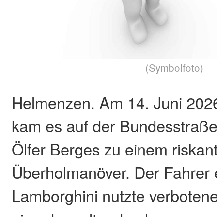
(Symbolfoto)
Helmenzen. Am 14. Juni 202
kam es auf der Bundesstraße
Ölfer Berges zu einem riskan
Überholmanöver. Der Fahrer 
Lamborghini nutzte verbotene