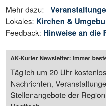
Mehr dazu:
Veranstaltung
Lokales:
Kirchen & Umgeb
Feedback:
Hinweise an die 
AK-Kurier Newsletter: Immer beste
Täglich um 20 Uhr kostenlos
Nachrichten, Veranstaltung
Stellenangebote der Regio
Postfach.