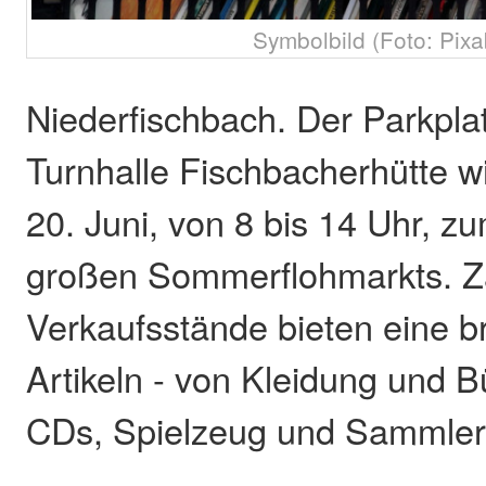
Symbolbild (Foto: Pixa
Niederfischbach. Der Parkplat
Turnhalle Fischbacherhütte 
20. Juni, von 8 bis 14 Uhr, 
großen Sommerflohmarkts. Z
Verkaufsstände bieten eine br
Artikeln - von Kleidung und B
CDs, Spielzeug und Sammler