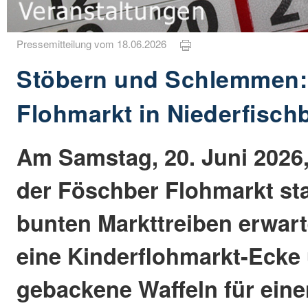
Pressemitteilung vom 18.06.2026
Stöbern und Schlemmen:
Flohmarkt in Niederfisch
Am Samstag, 20. Juni 2026,
der Föschber Flohmarkt st
bunten Markttreiben erwart
eine Kinderflohmarkt-Ecke 
gebackene Waffeln für ein