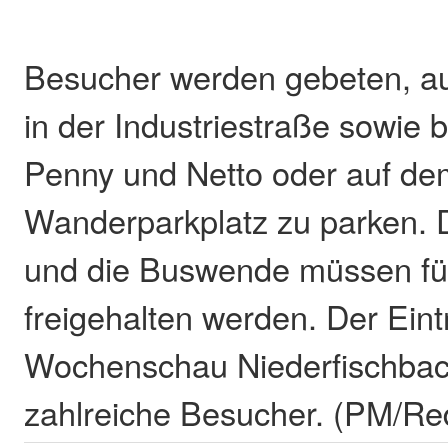
Besucher werden gebeten, au
in der Industriestraße sowie 
Penny und Netto oder auf de
Wanderparkplatz zu parken. 
und die Buswende müssen für
freigehalten werden. Der Eintrit
Wochenschau Niederfischbach
zahlreiche Besucher. (PM/Re