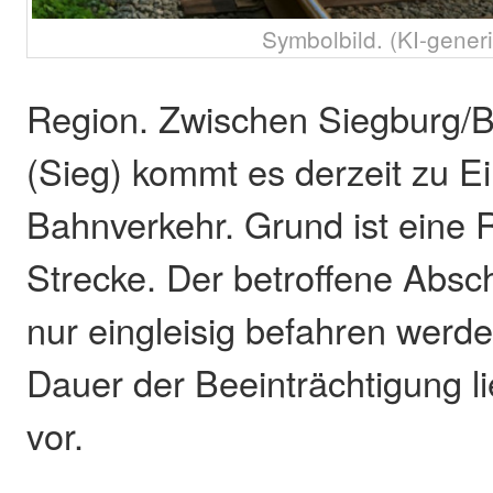
Symbolbild. (KI-generi
Region. Zwischen Siegburg/
(Sieg) kommt es derzeit zu 
Bahnverkehr. Grund ist eine 
Strecke. Der betroffene Absch
nur eingleisig befahren werd
Dauer der Beeinträchtigung li
vor.