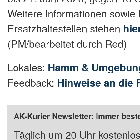
Weitere Informationen sowie
Ersatzhaltestellen stehen
hie
(PM/bearbeitet durch Red)
Lokales:
Hamm & Umgebun
Feedback:
Hinweise an die 
AK-Kurier Newsletter: Immer beste
Täglich um 20 Uhr kostenlos