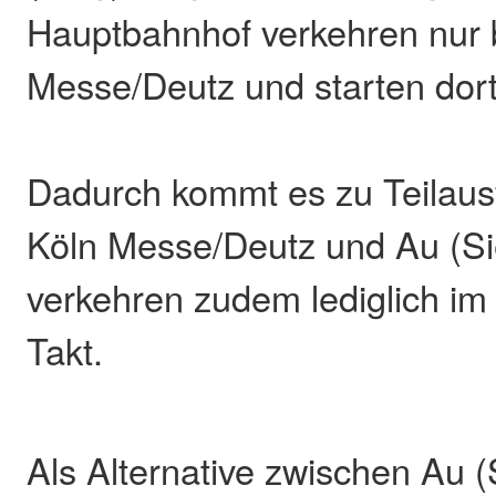
Hauptbahnhof verkehren nur 
Messe/Deutz und starten dort
Dadurch kommt es zu Teilaus
Köln Messe/Deutz und Au (Si
verkehren zudem lediglich i
Takt.
Als Alternative zwischen Au 