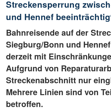
Streckensperrung zwisch
und Hennef beeinträchtig
Bahnreisende auf der Stre
Siegburg/Bonn und Hennef
derzeit mit Einschränkung
Aufgrund von Reparaturarbe
Streckenabschnitt nur eingl
Mehrere Linien sind von Tei
betroffen.