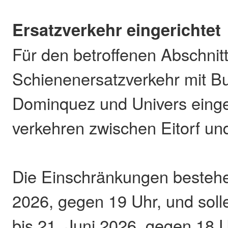
Ersatzverkehr eingerichtet
Für den betroffenen Abschnit
Schienenersatzverkehr mit B
Dominquez und Univers einge
verkehren zwischen Eitorf un
Die Einschränkungen bestehen
2026, gegen 19 Uhr, und solle
bis 21. Juni 2026, gegen 18 