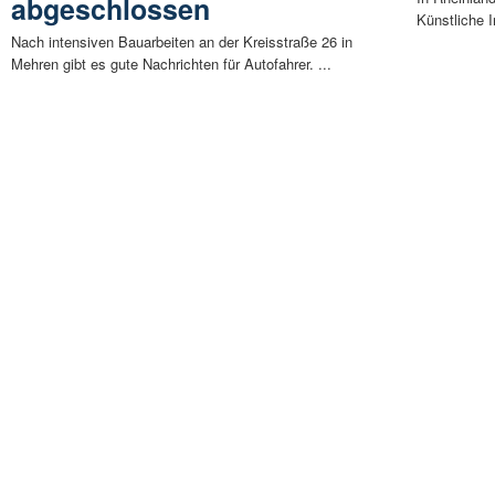
abgeschlossen
Künstliche I
Nach intensiven Bauarbeiten an der Kreisstraße 26 in
Mehren gibt es gute Nachrichten für Autofahrer. ...