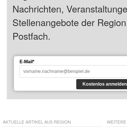
Nachrichten, Veranstaltung
Stellenangebote der Regio
Postfach.
E-Mail*
Kostenlos anmelden
AKTUELLE ARTIKEL AUS REGION
WEITERE