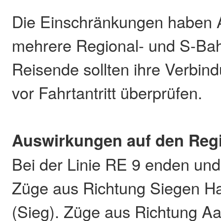
Die Einschränkungen haben 
mehrere Regional- und S-Bah
Reisende sollten ihre Verbin
vor Fahrtantritt überprüfen.
Auswirkungen auf den Reg
Bei der Linie RE 9 enden und
Züge aus Richtung Siegen H
(Sieg). Züge aus Richtung A