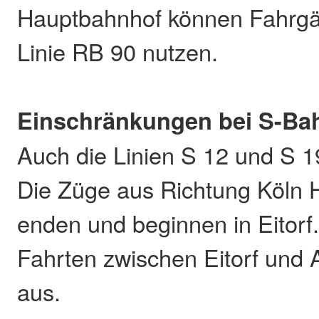
Hauptbahnhof können Fahrgä
Linie RB 90 nutzen.
Einschränkungen bei S-Ba
Auch die Linien S 12 und S 19
Die Züge aus Richtung Köln
enden und beginnen in Eitorf.
Fahrten zwischen Eitorf und A
aus.