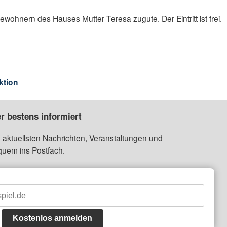
ohnern des Hauses Mutter Teresa zugute. Der Eintritt ist frei.
ktion
r bestens informiert
 aktuellsten Nachrichten, Veranstaltungen und
quem ins Postfach.
Kostenlos anmelden