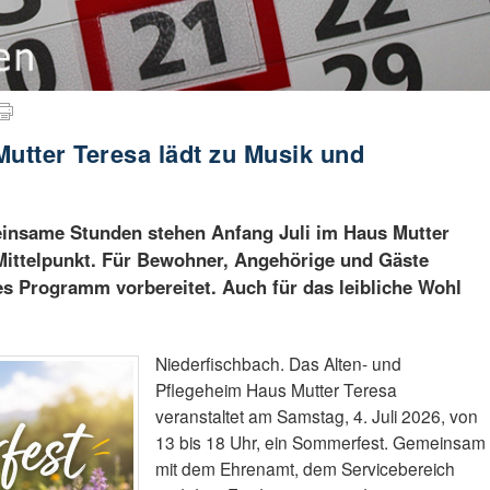
tter Teresa lädt zu Musik und
insame Stunden stehen Anfang Juli im Haus Mutter
 Mittelpunkt. Für Bewohner, Angehörige und Gäste
s Programm vorbereitet. Auch für das leibliche Wohl
Niederfischbach. Das Alten- und
Pflegeheim Haus Mutter Teresa
veranstaltet am Samstag, 4. Juli 2026, von
13 bis 18 Uhr, ein Sommerfest. Gemeinsam
mit dem Ehrenamt, dem Servicebereich