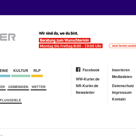
Facebook
Inserieren
EINE
KULTUR
RLP
Mediadaten
WW-Kurier.de
NR-Kurier.de
Datenschutz
BER
GEMEINDEN
WETTER
Newsletter
Impressum
Kontakt
FLUGSZIELE