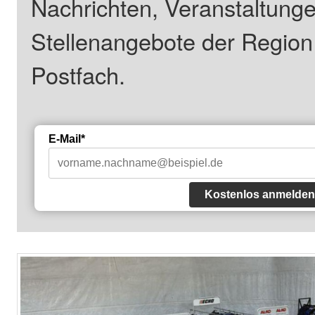
Nachrichten, Veranstaltung
Stellenangebote der Regio
Postfach.
E-Mail*
Kostenlos anmelden