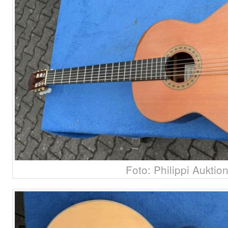
Foto: Philippi Auktio