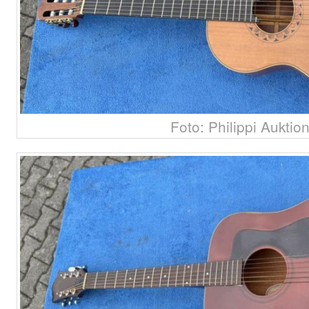
Foto: Philippi Auktio