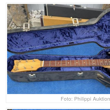
Foto: Philippi Auktio