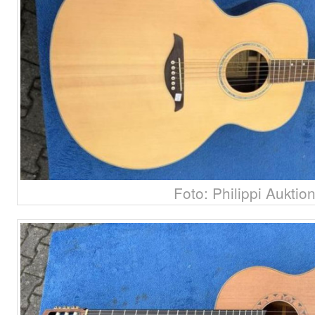
Foto: Philippi Auktio