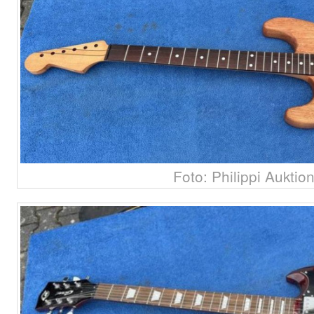
Foto: Philippi Auktio