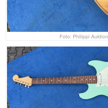
Foto: Philippi Auktio