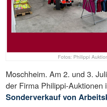
Fotos: Philippi Aukti
Moschheim. Am 2. und 3. Juli
der Firma Philippi-Auktionen
Sonderverkauf von Arbeits