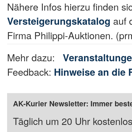
Nähere Infos hierzu finden si
Versteigerungskatalog
auf 
Firma Philippi-Auktionen. (pr
Mehr dazu:
Veranstaltung
Feedback:
Hinweise an die 
AK-Kurier Newsletter: Immer beste
Täglich um 20 Uhr kostenlos