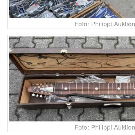
Foto: Philippi Auktio
Foto: Philippi Auktio