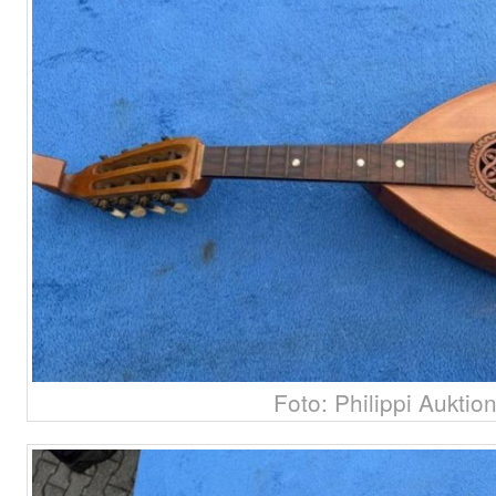
Foto: Philippi Auktio