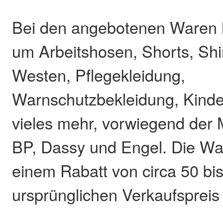
Bei den angebotenen Waren h
um Arbeitshosen, Shorts, Shi
Westen, Pflegekleidung,
Warnschutzbekleidung, Kinde
vieles mehr, vorwiegend der
BP, Dassy und Engel. Die Wa
einem Rabatt von circa 50 bi
ursprünglichen Verkaufspreis