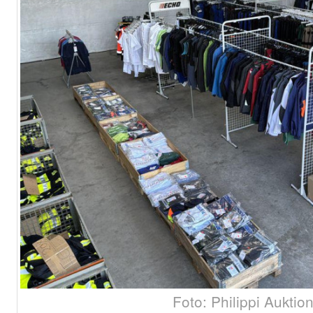
Foto: Philippi Auktio