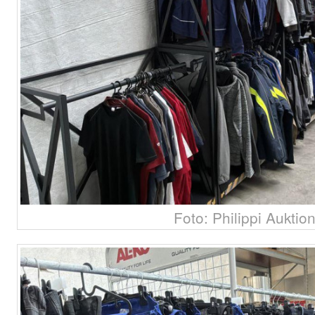
Foto: Philippi Auktio