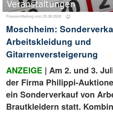
Pressemitteilung vom 25.06.2026
Moschheim: Sonderverka
Arbeitskleidung und
Gitarrenversteigerung
ANZEIGE
| Am 2. und 3. Jul
der Firma Philippi-Auktio
ein Sonderverkauf von Arb
Brautkleidern statt. Kombin