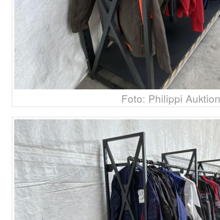
Foto: Philippi Auktio