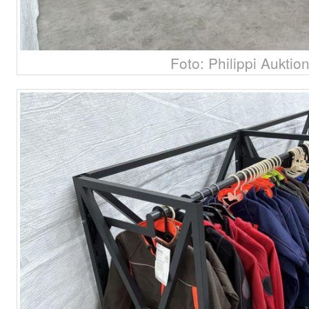
Foto: Philippi Auktio