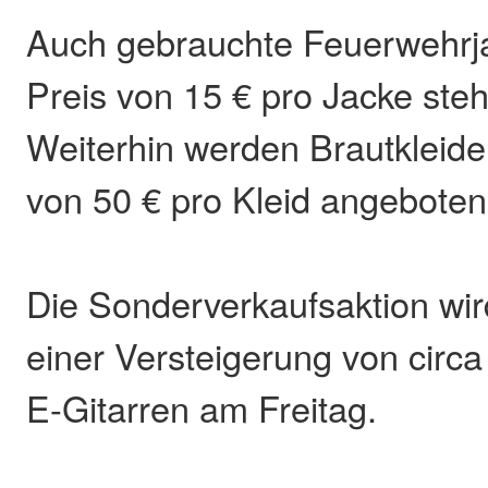
Auch gebrauchte Feuerwehrj
Preis von 15 € pro Jacke ste
Weiterhin werden Brautkleide
von 50 € pro Kleid angeboten
Die Sonderverkaufsaktion wir
einer Versteigerung von circa
E-Gitarren am Freitag.