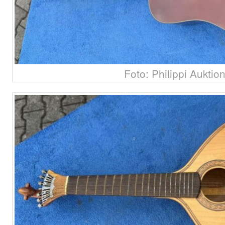
Foto: Philippi Auktio