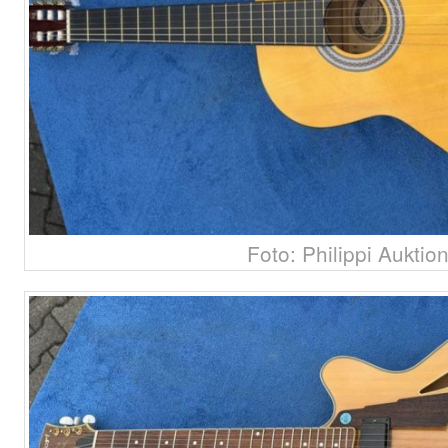
Foto: Philippi Auktio