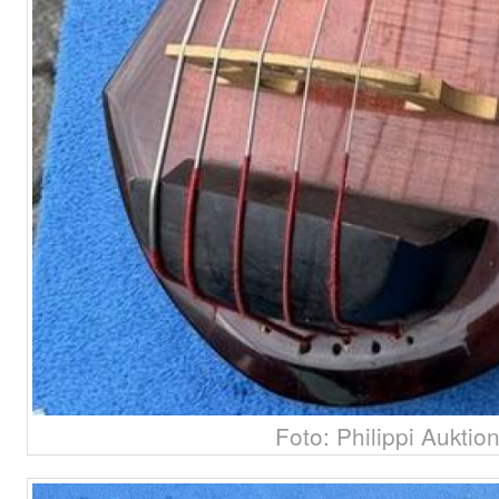
Foto: Philippi Auktio