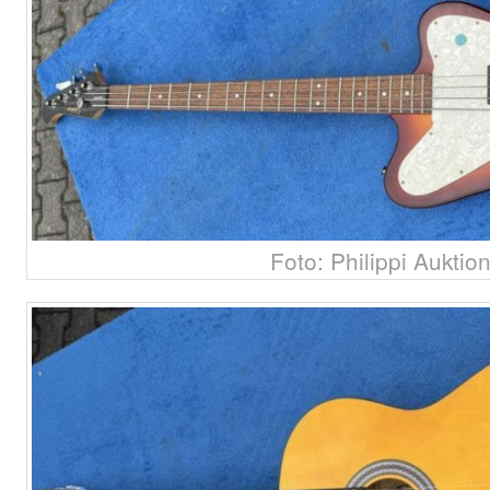
Foto: Philippi Auktio