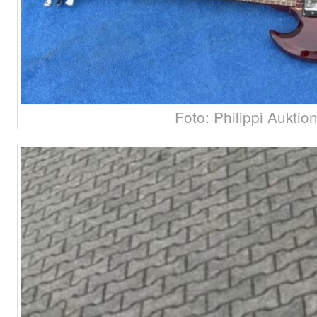
Foto: Philippi Auktio