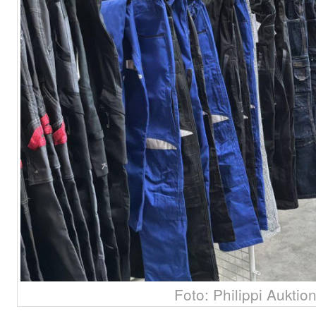
Foto: Philippi Auktio