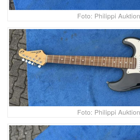
Foto: Philippi Auktio
Foto: Philippi Auktio