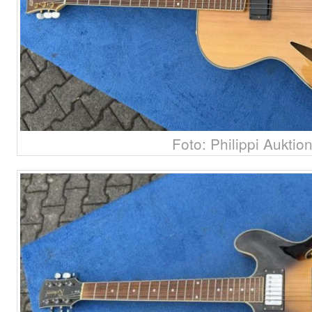
Foto: Philippi Auktio