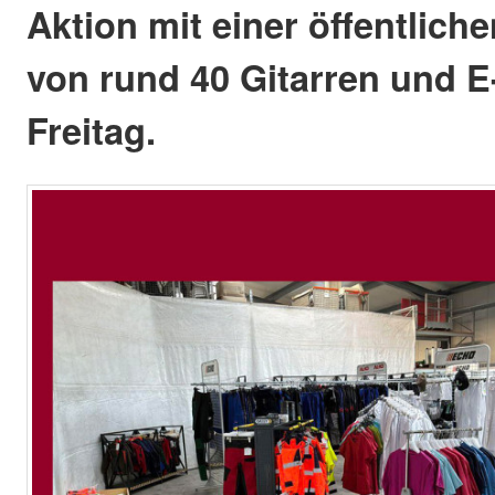
Aktion mit einer öffentlich
von rund 40 Gitarren und E
Freitag.