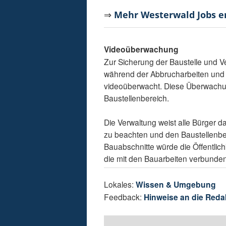
⇒
Mehr Westerwald Jobs 
Videoüberwachung
Zur Sicherung der Baustelle und 
während der Abbrucharbeiten und
videoüberwacht. Diese Überwachun
Baustellenbereich.
Die Verwaltung weist alle Bürger d
zu beachten und den Baustellenber
Bauabschnitte würde die Öffentlich
die mit den Bauarbeiten verbunden 
Lokales:
Wissen & Umgebung
Feedback:
Hinweise an die Reda