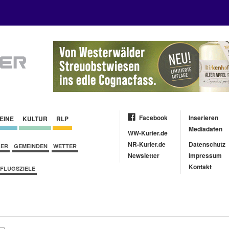
Facebook
Inserieren
EINE
KULTUR
RLP
Mediadaten
WW-Kurier.de
NR-Kurier.de
Datenschutz
BER
GEMEINDEN
WETTER
Newsletter
Impressum
Kontakt
FLUGSZIELE