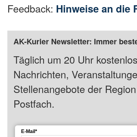
Feedback:
Hinweise an die 
AK-Kurier Newsletter: Immer beste
Täglich um 20 Uhr kostenlos
Nachrichten, Veranstaltung
Stellenangebote der Regio
Postfach.
E-Mail*