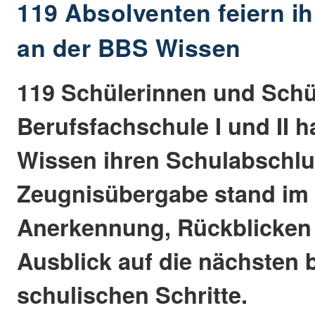
119 Absolventen feiern i
an der BBS Wissen
119 Schülerinnen und Schü
Berufsfachschule I und II 
Wissen ihren Schulabschlus
Zeugnisübergabe stand im
Anerkennung, Rückblicken
Ausblick auf die nächsten 
schulischen Schritte.