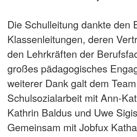
Die Schulleitung dankte den E
Klassenleitungen, deren Vert
den Lehrkräften der Berufsfac
großes pädagogisches Engag
weiterer Dank galt dem Team
Schulsozialarbeit mit Ann-Kat
Kathrin Baldus und Uwe Sigi
Gemeinsam mit Jobfux Katha