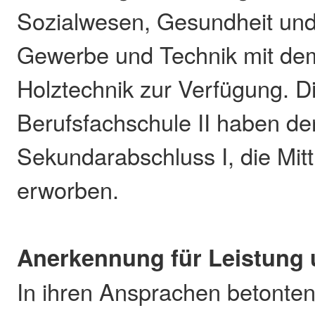
Sozialwesen, Gesundheit und
Gewerbe und Technik mit de
Holztechnik zur Verfügung. D
Berufsfachschule II haben den
Sekundarabschluss I, die Mitt
erworben.
Anerkennung für Leistung
In ihren Ansprachen betonten