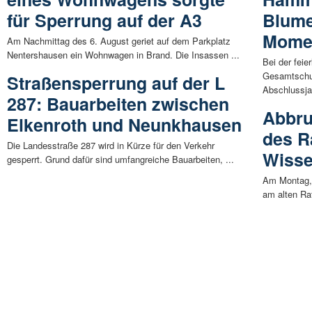
für Sperrung auf der A3
Blume
Mome
Am Nachmittag des 6. August geriet auf dem Parkplatz
Nentershausen ein Wohnwagen in Brand. Die Insassen ...
Bei der feie
Gesamtschu
Straßensperrung auf der L
Abschlussja
287: Bauarbeiten zwischen
Abbru
Elkenroth und Neunkhausen
des R
Die Landesstraße 287 wird in Kürze für den Verkehr
Wisse
gesperrt. Grund dafür sind umfangreiche Bauarbeiten, ...
Am Montag, 
am alten Ra