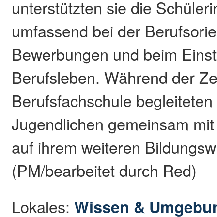
unterstützten sie die Schüler
umfassend bei der Berufsorie
Bewerbungen und beim Einsti
Berufsleben. Während der Zei
Berufsfachschule begleiteten 
Jugendlichen gemeinsam mit 
auf ihrem weiteren Bildungsw
(PM/bearbeitet durch Red)
Lokales:
Wissen & Umgebu