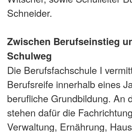
Schneider.
Zwischen Berufseinstieg u
Schulweg
Die Berufsfachschule I vermit
Berufsreife innerhalb eines J
berufliche Grundbildung. An
stehen dafür die Fachrichtun
Verwaltung, Ernährung, Haus