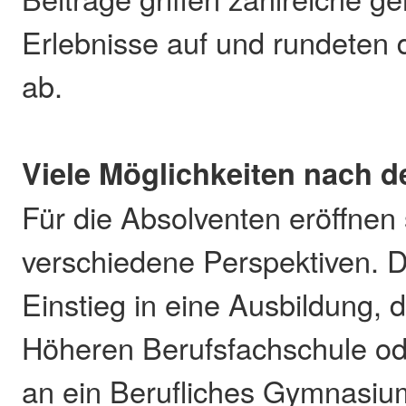
Erlebnisse auf und rundeten 
ab.
Viele Möglichkeiten nach 
Für die Absolventen eröffnen
verschiedene Perspektiven. 
Einstieg in eine Ausbildung, 
Höheren Berufsfachschule od
an ein Berufliches Gymnasiu