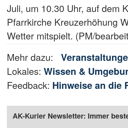
Juli, um 10.30 Uhr, auf dem K
Pfarrkirche Kreuzerhöhung W
Wetter mitspielt. (PM/bearbei
Mehr dazu:
Veranstaltung
Lokales:
Wissen & Umgebu
Feedback:
Hinweise an die 
AK-Kurier Newsletter: Immer beste