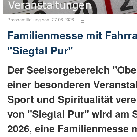
Pressemitteilung vom 27.06.2026
Familienmesse mit Fahrr
"Siegtal Pur"
Der Seelsorgebereich "Ober
einer besonderen Veranstal
Sport und Spiritualität ver
von "Siegtal Pur" wird am S
2026, eine Familienmesse m