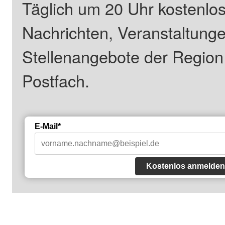
Täglich um 20 Uhr kostenlos
Nachrichten, Veranstaltung
Stellenangebote der Regio
Postfach.
E-Mail*
Kostenlos anmelden