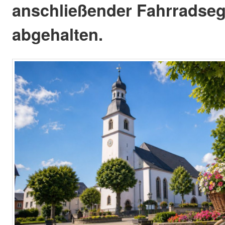
anschließender Fahrradse
abgehalten.