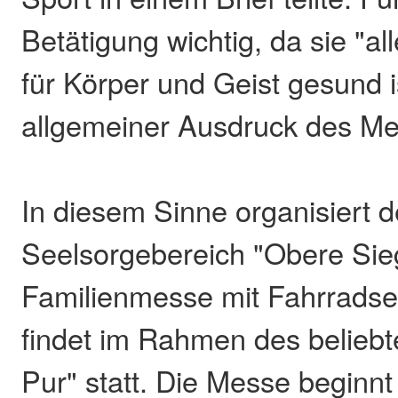
Betätigung wichtig, da sie "al
für Körper und Geist gesund i
allgemeiner Ausdruck des Men
In diesem Sinne organisiert d
Seelsorgebereich "Obere Sie
Familienmesse mit Fahrrads
findet im Rahmen des beliebt
Pur" statt. Die Messe beginn