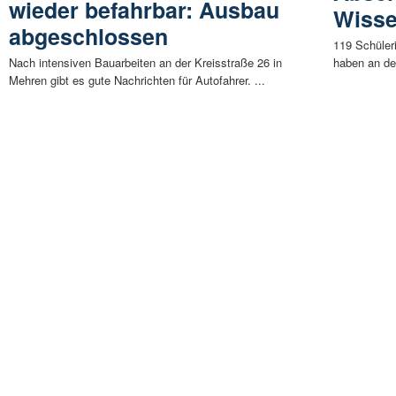
wieder befahrbar: Ausbau
Wiss
abgeschlossen
119 Schüler
Nach intensiven Bauarbeiten an der Kreisstraße 26 in
haben an de
Mehren gibt es gute Nachrichten für Autofahrer. ...