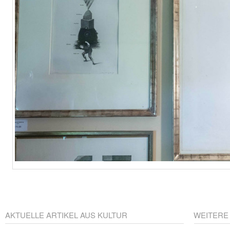
AKTUELLE ARTIKEL AUS KULTUR
WEITERE