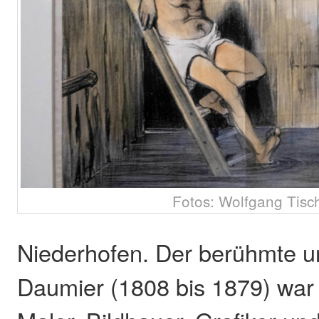
Fotos: Wolfgang Tisc
Niederhofen. Der berühmte u
Daumier (1808 bis 1879) war 