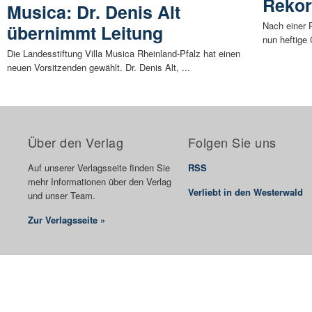
Rekor
Musica: Dr. Denis Alt
Nach einer 
übernimmt Leitung
nun heftige 
Die Landesstiftung Villa Musica Rheinland-Pfalz hat einen
neuen Vorsitzenden gewählt. Dr. Denis Alt, ...
Über den Verlag
Folgen Sie uns
Auf unserer Verlagsseite finden Sie
RSS
mehr Informationen über den Verlag
Verliebt in den Westerwald
und unser Team.
Zur Verlagsseite »