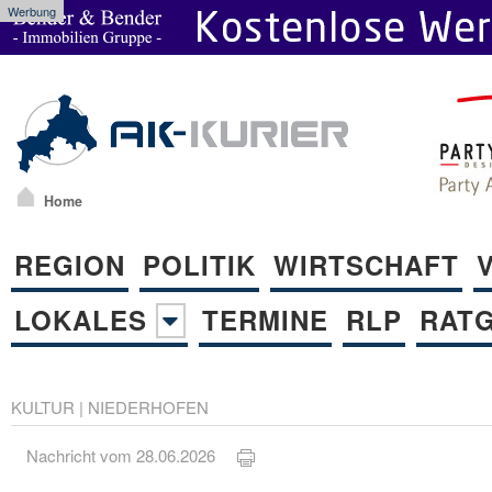
Werbung
Home
REGION
POLITIK
WIRTSCHAFT
LOKALES
TERMINE
RLP
RAT
KULTUR
|
NIEDERHOFEN
Nachricht vom 28.06.2026