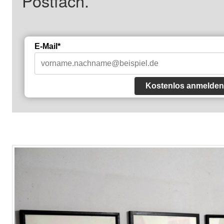
Postfach.
E-Mail*
Kostenlos anmelden