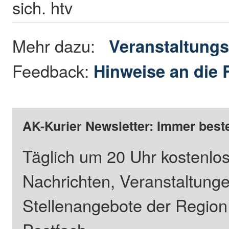
sich. htv
Mehr dazu:
Veranstaltungs
Feedback:
Hinweise an die 
AK-Kurier Newsletter: Immer beste
Täglich um 20 Uhr kostenlos
Nachrichten, Veranstaltung
Stellenangebote der Regio