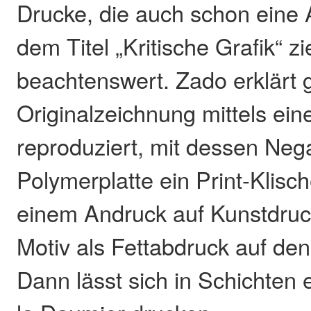
Drucke, die auch schon eine 
dem Titel „Kritische Grafik“ zie
beachtenswert. Zado erklärt g
Originalzeichnung mittels ei
reproduziert, mit dessen Nega
Polymerplatte ein Print-Klische
einem Andruck auf Kunstdruc
Motiv als Fettabdruck auf den
Dann lässt sich in Schichten e