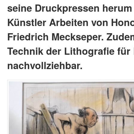
seine Druckpressen herum 
Künstler Arbeiten von Hon
Friedrich Meckseper. Zude
Technik der Lithografie fü
nachvollziehbar.