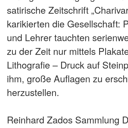
satirische Zeitschrift „Chariv
karikierten die Gesellschaft: P
und Lehrer tauchten serienwei
zu der Zeit nur mittels Plakat
Lithografie – Druck auf Stein
ihm, große Auflagen zu ersch
herzustellen.
Reinhard Zados Sammlung D