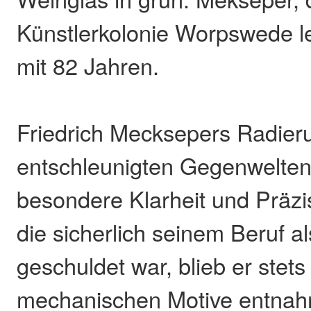
Künstlerkolonie Worpswede le
mit 82 Jahren.
Friedrich Mecksepers Radier
entschleunigten Gegenwelten
besondere Klarheit und Präzis
die sicherlich seinem Beruf 
geschuldet war, blieb er stets
mechanischen Motive entnah