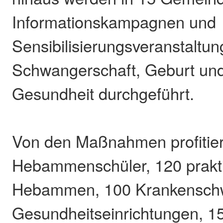
Informationskampagnen und
Sensibilisierungsveranstaltu
Schwangerschaft, Geburt und
Gesundheit durchgeführt.
Von den Maßnahmen profitie
Hebammenschüler, 120 prakt
Hebammen, 100 Krankenschw
Gesundheitseinrichtungen, 