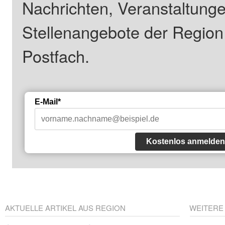
Nachrichten, Veranstaltung
Stellenangebote der Regio
Postfach.
E-Mail*
Kostenlos anmelden
AKTUELLE ARTIKEL AUS REGION
WEITERE