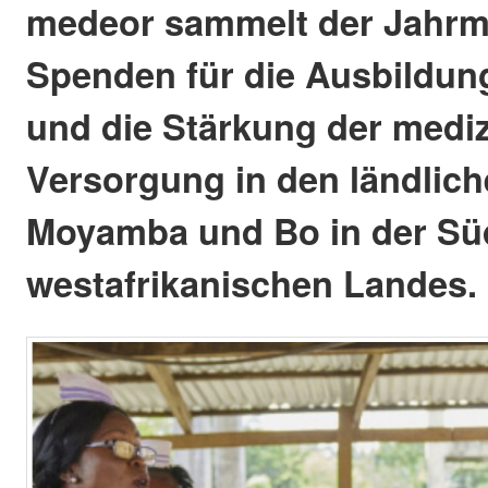
medeor sammelt der Jahrma
Spenden für die Ausbildu
und die Stärkung der medi
Versorgung in den ländlich
Moyamba und Bo in der Sü
westafrikanischen Landes.