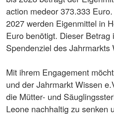
action medeor 373.333 Euro.
2027 werden Eigenmittel in 
Euro benötigt. Dieser Betrag 
Spendenziel des Jahrmarkts 
Mit ihrem Engagement möcht
und der Jahrmarkt Wissen e.V
die Mütter- und Säuglingssterb
Leone nachhaltig zu senken 