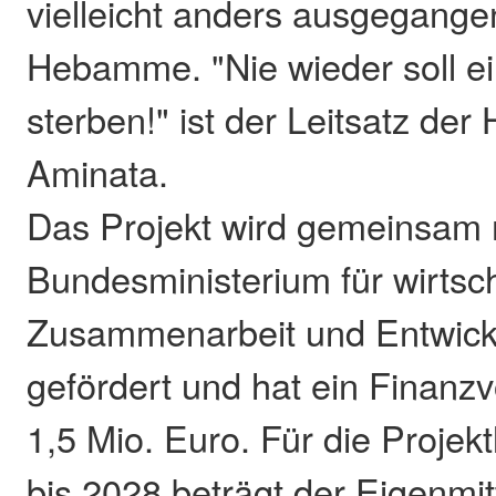
vielleicht anders ausgegange
Hebamme. "Nie wieder soll ei
sterben!" ist der Leitsatz d
Aminata.
Das Projekt wird gemeinsam
Bundesministerium für wirtsch
Zusammenarbeit und Entwic
gefördert und hat ein Finanz
1,5 Mio. Euro. Für die Projek
bis 2028 beträgt der Eigenmit