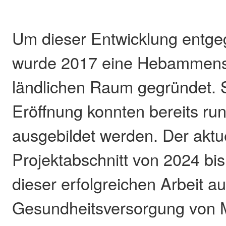
Um dieser Entwicklung entge
wurde 2017 eine Hebammens
ländlichen Raum gegründet. S
Eröffnung konnten bereits 
ausgebildet werden. Der aktu
Projektabschnitt von 2024 bi
dieser erfolgreichen Arbeit au
Gesundheitsversorgung von 