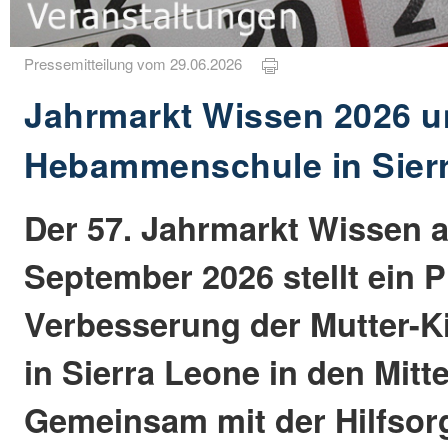
Pressemitteilung vom 29.06.2026
Jahrmarkt Wissen 2026 un
Hebammenschule in Sier
Der 57. Jahrmarkt Wissen a
September 2026 stellt ein P
Verbesserung der Mutter-K
in Sierra Leone in den Mitt
Gemeinsam mit der Hilfsorg