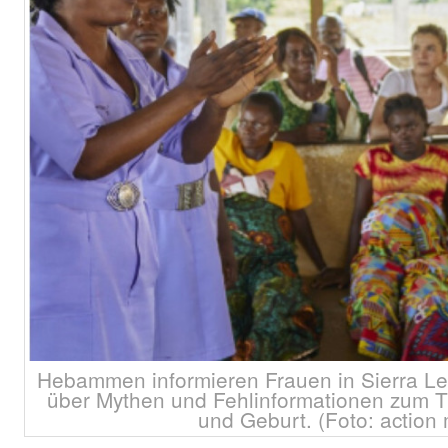
Hebammen informieren Frauen in Sierra L
über Mythen und Fehlinformationen zum 
und Geburt. (Foto: action