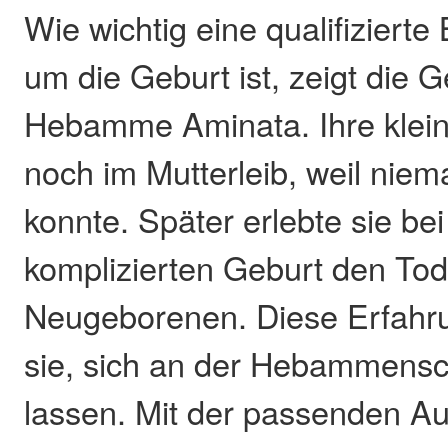
Wie wichtig eine qualifiziert
um die Geburt ist, zeigt die 
Hebamme Aminata. Ihre klein
noch im Mutterleib, weil niem
konnte. Später erlebte sie bei
komplizierten Geburt den Tod
Neugeborenen. Diese Erfahru
sie, sich an der Hebammensc
lassen. Mit der passenden A