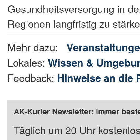
Gesundheitsversorgung in de
Regionen langfristig zu stärk
Mehr dazu:
Veranstaltung
Lokales:
Wissen & Umgebu
Feedback:
Hinweise an die 
AK-Kurier Newsletter: Immer beste
Täglich um 20 Uhr kostenlos