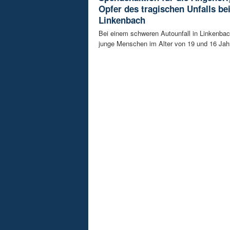
Opfer des tragischen Unfalls be
Linkenbach
Bei einem schweren Autounfall in Linkenba
junge Menschen im Alter von 19 und 16 Jah