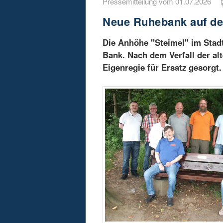
Pressemitteilung vom 01.07.2026
Neue Ruhebank auf de
Die Anhöhe "Steimel" im Stadt
Bank. Nach dem Verfall der alt
Eigenregie für Ersatz gesorgt.