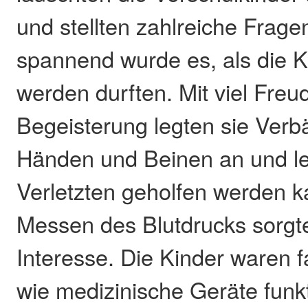
und stellten zahlreiche Frag
spannend wurde es, als die Ki
werden durften. Mit viel Freu
Begeisterung legten sie Ver
Händen und Beinen an und le
Verletzten geholfen werden 
Messen des Blutdrucks sorgte
Interesse. Die Kinder waren f
wie medizinische Geräte funk