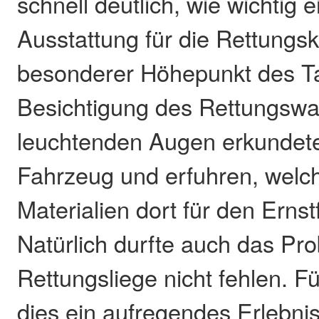
schnell deutlich, wie wichtig 
Ausstattung für die Rettungskr
besonderer Höhepunkt des T
Besichtigung des Rettungswa
leuchtenden Augen erkundete
Fahrzeug und erfuhren, welc
Materialien dort für den Ernstf
Natürlich durfte auch das Pro
Rettungsliege nicht fehlen. Fü
dies ein aufregendes Erlebni