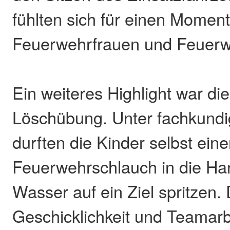
fühlten sich für einen Moment
Feuerwehrfrauen und Feuer
Ein weiteres Highlight war die
Löschübung. Unter fachkundi
durften die Kinder selbst ein
Feuerwehrschlauch in die H
Wasser auf ein Ziel spritzen.
Geschicklichkeit und Teamarbe