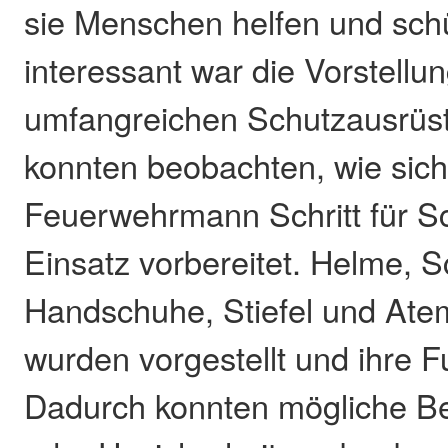
sie Menschen helfen und sch
interessant war die Vorstellu
umfangreichen Schutzausrüst
konnten beobachten, wie sich
Feuerwehrmann Schritt für Sch
Einsatz vorbereitet. Helme, S
Handschuhe, Stiefel und Ate
wurden vorgestellt und ihre F
Dadurch konnten mögliche B