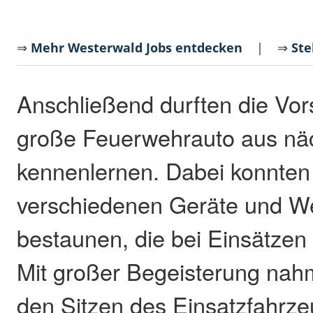
⇒
Mehr Westerwald Jobs entdecken
| ⇒
Ste
Anschließend durften die Vor
große Feuerwehrauto aus nä
kennenlernen. Dabei konnten 
verschiedenen Geräte und W
bestaunen, die bei Einsätzen
Mit großer Begeisterung nah
den Sitzen des Einsatzfahrze