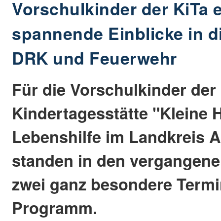
Vorschulkinder der KiTa 
spannende Einblicke in d
DRK und Feuerwehr
Für die Vorschulkinder der
Kindertagesstätte "Kleine 
Lebenshilfe im Landkreis A
standen in den vergangen
zwei ganz besondere Termi
Programm.