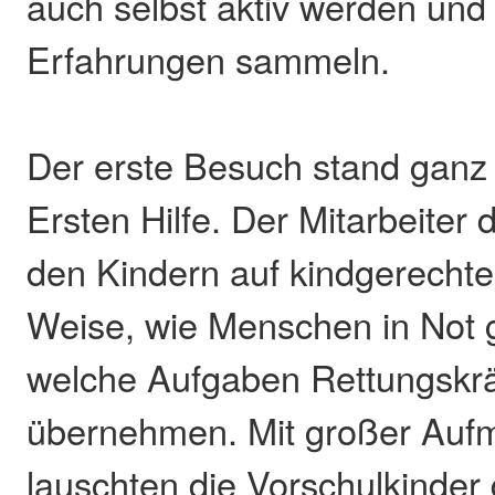
auch selbst aktiv werden und 
Erfahrungen sammeln.
Der erste Besuch stand ganz
Ersten Hilfe. Der Mitarbeiter
den Kindern auf kindgerecht
Weise, wie Menschen in Not 
welche Aufgaben Rettungskräf
übernehmen. Mit großer Auf
lauschten die Vorschulkinder