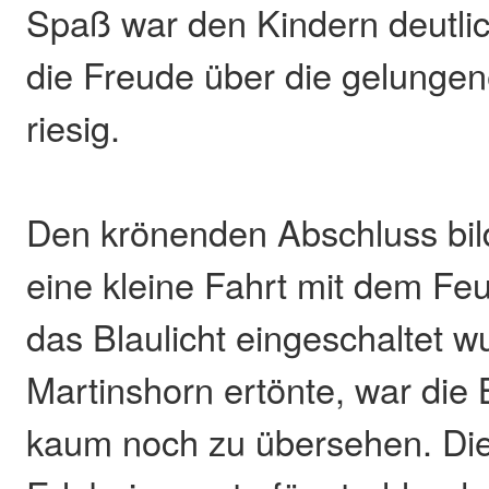
Spaß war den Kindern deutli
die Freude über die gelunge
riesig.
Den krönenden Abschluss bild
eine kleine Fahrt mit dem Fe
das Blaulicht eingeschaltet 
Martinshorn ertönte, war die
kaum noch zu übersehen. Di