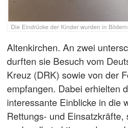
Die Eindrücke der Kinder wurden in Bildern 
Altenkirchen. An zwei unters
durften sie Besuch vom Deu
Kreuz (DRK) sowie von der 
empfangen. Dabei erhielten di
interessante Einblicke in die 
Rettungs- und Einsatzkräfte,