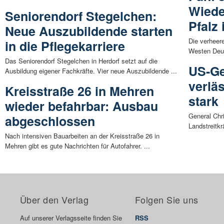
Wiede
Seniorendorf Stegelchen:
Pfalz
Neue Auszubildende starten
Die verheer
in die Pflegekarriere
Westen Deut
Das Seniorendorf Stegelchen in Herdorf setzt auf die
US-Ge
Ausbildung eigener Fachkräfte. Vier neue Auszubildende ...
verläs
Kreisstraße 26 in Mehren
stark
wieder befahrbar: Ausbau
General Chr
abgeschlossen
Landstreitkr
Nach intensiven Bauarbeiten an der Kreisstraße 26 in
Mehren gibt es gute Nachrichten für Autofahrer. ...
Über den Verlag
Folgen Sie uns
Auf unserer Verlagsseite finden Sie
RSS