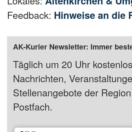
Lokales:
Altenkirchen & U
Feedback:
Hinweise an die 
AK-Kurier Newsletter: Immer beste
Täglich um 20 Uhr kostenlos
Nachrichten, Veranstaltung
Stellenangebote der Regio
Postfach.