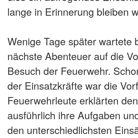
lange in Erinnerung bleiben w
Wenige Tage später wartete b
nächste Abenteuer auf die Vo
Besuch der Feuerwehr. Schon
der Einsatzkräfte war die Vor
Feuerwehrleute erklärten de
ausführlich ihre Aufgaben un
den unterschiedlichsten Eins