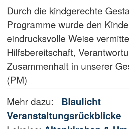
Durch die kindgerechte Gesta
Programme wurde den Kinder
eindrucksvolle Weise vermittel
Hilfsbereitschaft, Verantwort
Zusammenhalt in unserer Gese
(PM)
Mehr dazu:
Blaulicht
Veranstaltungsrückblicke