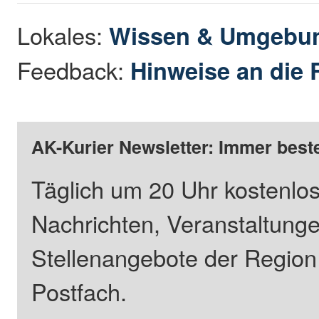
Lokales:
Wissen & Umgebu
Feedback:
Hinweise an die 
AK-Kurier Newsletter: Immer beste
Täglich um 20 Uhr kostenlos
Nachrichten, Veranstaltung
Stellenangebote der Regio
Postfach.