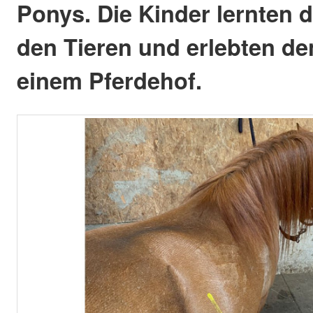
Ponys. Die Kinder lernten
den Tieren und erlebten den
einem Pferdehof.