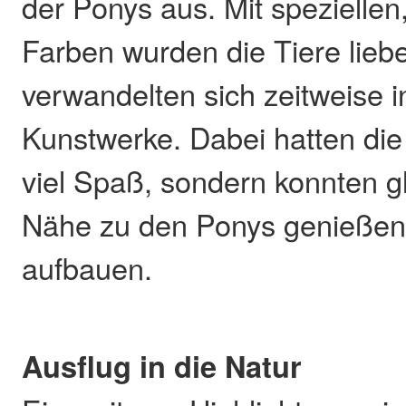
der Ponys aus. Mit speziellen,
Farben wurden die Tiere liebe
verwandelten sich zeitweise i
Kunstwerke. Dabei hatten die 
viel Spaß, sondern konnten gl
Nähe zu den Ponys genießen
aufbauen.
Ausflug in die Natur