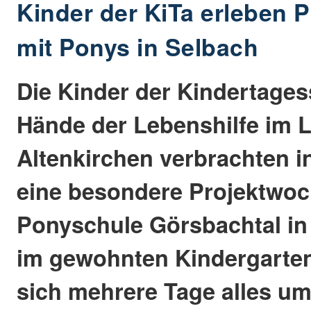
Kinder der KiTa erleben 
mit Ponys in Selbach
Die Kinder der Kindertages
Hände der Lebenshilfe im 
Altenkirchen verbrachten i
eine besondere Projektwoc
Ponyschule Görsbachtal in 
im gewohnten Kindergarten
sich mehrere Tage alles u