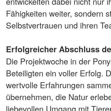
entwickelten dabei nicht nur 
Fähigkeiten weiter, sondern s
Selbstvertrauen und ihren Te
Erfolgreicher Abschluss d
Die Projektwoche in der Ponys
Beteiligten ein voller Erfolg.
wertvolle Erfahrungen samme
übernehmen, die Natur erleb
liebevollen Umgang mit Tiere