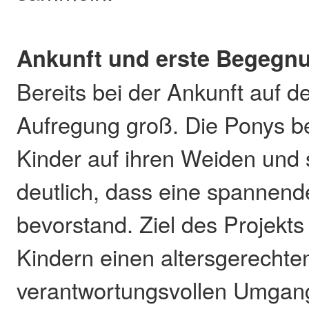
Ankunft und erste Begegn
Bereits bei der Ankunft auf d
Aufregung groß. Die Ponys b
Kinder auf ihren Weiden und 
deutlich, dass eine spannen
bevorstand. Ziel des Projekts
Kindern einen altersgerechte
verantwortungsvollen Umgang