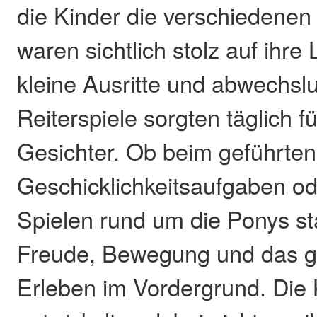
die Kinder die verschiedene
waren sichtlich stolz auf ihre
kleine Ausritte und abwechsl
Reiterspiele sorgten täglich f
Gesichter. Ob beim geführten
Geschicklichkeitsaufgaben ode
Spielen rund um die Ponys st
Freude, Bewegung und das 
Erleben im Vordergrund. Die 