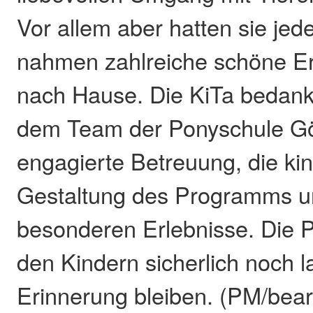
Vor allem aber hatten sie j
nahmen zahlreiche schöne Er
nach Hause. Die KiTa bedankt
dem Team der Ponyschule Gör
engagierte Betreuung, die ki
Gestaltung des Programms un
besonderen Erlebnisse. Die 
den Kindern sicherlich noch l
Erinnerung bleiben. (PM/bear