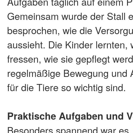
Aufgaben täglich auf einem P
Gemeinsam wurde der Stall 
besprochen, wie die Versorgu
aussieht. Die Kinder lernten,
fressen, wie sie gepflegt we
regelmäßige Bewegung und 
für die Tiere so wichtig sind.
Praktische Aufgaben und 
Besonders spannend war es, 