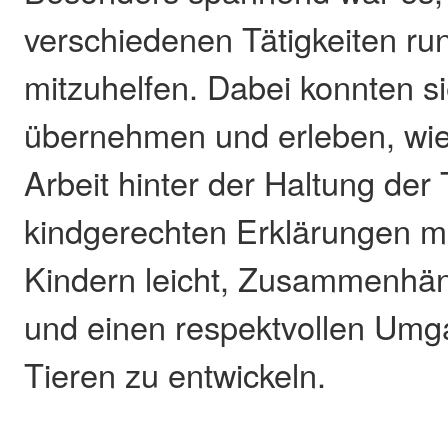
verschiedenen Tätigkeiten ru
mitzuhelfen. Dabei konnten s
übernehmen und erleben, wie
Arbeit hinter der Haltung der 
kindgerechten Erklärungen m
Kindern leicht, Zusammenhän
und einen respektvollen Umg
Tieren zu entwickeln.