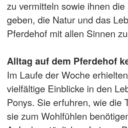
zu vermitteln sowie ihnen die
geben, die Natur und das Le
Pferdehof mit allen Sinnen zu
Alltag auf dem Pferdehof 
Im Laufe der Woche erhielten
vielfältige Einblicke in den 
Ponys. Sie erfuhren, wie die 
sie zum Wohlfühlen benötige