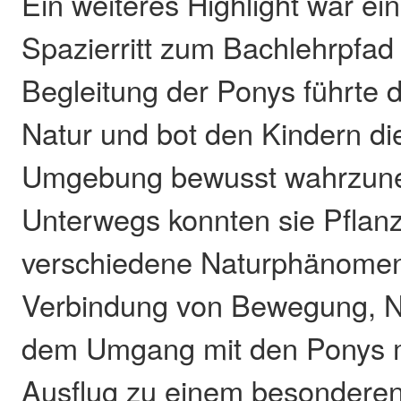
Ein weiteres Highlight war e
Spazierritt zum Bachlehrpfad
Begleitung der Ponys führte 
Natur und bot den Kindern die
Umgebung bewusst wahrzun
Unterwegs konnten sie Pflanz
verschiedene Naturphänomen
Verbindung von Bewegung, N
dem Umgang mit den Ponys 
Ausflug zu einem besonderen