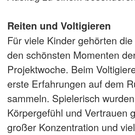
Reiten und Voltigieren
Für viele Kinder gehörten di
den schönsten Momenten de
Projektwoche. Beim Voltigier
erste Erfahrungen auf dem R
sammeln. Spielerisch wurden
Körpergefühl und Vertrauen g
großer Konzentration und vie