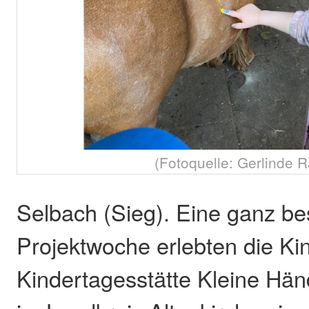
(Fotoquelle: Gerlinde R
Selbach (Sieg). Eine ganz b
Projektwoche erlebten die Ki
Kindertagesstätte Kleine Hän