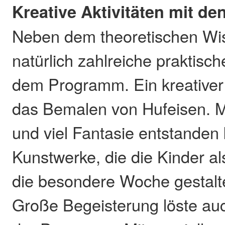
Kreative Aktivitäten mit d
Neben dem theoretischen Wi
natürlich zahlreiche praktisch
dem Programm. Ein kreative
das Bemalen von Hufeisen. M
und viel Fantasie entstanden 
Kunstwerke, die die Kinder a
die besondere Woche gestalt
Große Begeisterung löste a