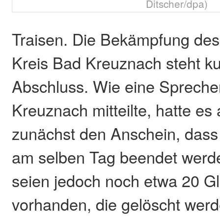
Ditscher/dpa)
Traisen. Die Bekämpfung de
Kreis Bad Kreuznach steht k
Abschluss. Wie eine Sprecher
Kreuznach mitteilte, hatte e
zunächst den Anschein, dass
am selben Tag beendet werd
seien jedoch noch etwa 20 Gl
vorhanden, die gelöscht wer