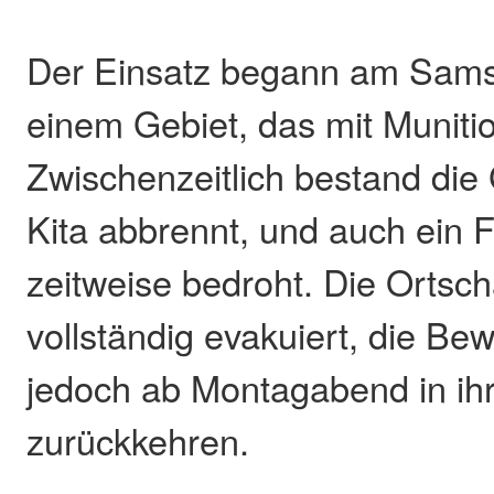
Der Einsatz begann am Samst
einem Gebiet, das mit Munition
Zwischenzeitlich bestand die 
Kita abbrennt, und auch ein 
zeitweise bedroht. Die Ortsch
vollständig evakuiert, die B
jedoch ab Montagabend in ih
zurückkehren.