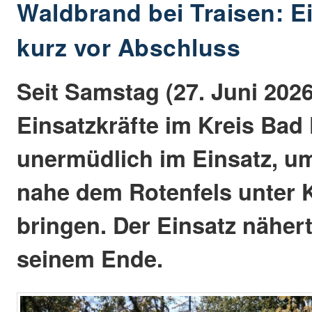
Waldbrand bei Traisen: E
kurz vor Abschluss
Seit Samstag (27. Juni 2026
Einsatzkräfte im Kreis Bad
unermüdlich im Einsatz, u
nahe dem Rotenfels unter K
bringen. Der Einsatz näher
seinem Ende.