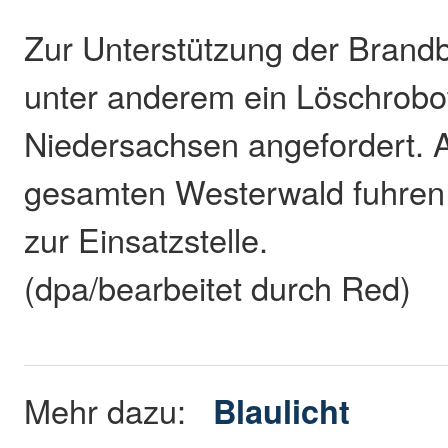
Zur Unterstützung der Bran
unter anderem ein Löschrobo
Niedersachsen angefordert.
gesamten Westerwald fuhren
zur Einsatzstelle.
(dpa/bearbeitet durch Red)
Mehr dazu:
Blaulicht