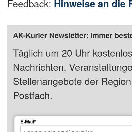
Feedback:
Hinweise an die 
AK-Kurier Newsletter: Immer beste
Täglich um 20 Uhr kostenlos
Nachrichten, Veranstaltung
Stellenangebote der Regio
Postfach.
E-Mail*