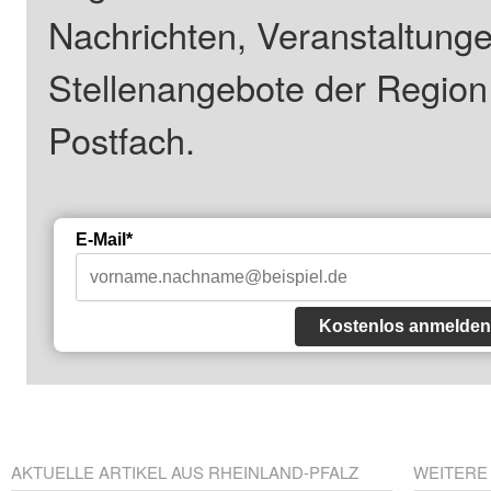
Nachrichten, Veranstaltung
Stellenangebote der Regio
Postfach.
E-Mail*
Kostenlos anmelden
AKTUELLE ARTIKEL AUS RHEINLAND-PFALZ
WEITERE