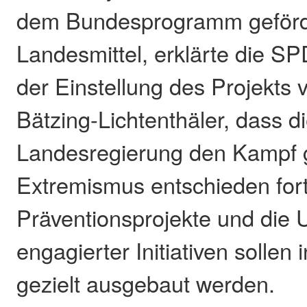
dem Bundesprogramm geförde
Landesmittel, erklärte die SPD
der Einstellung des Projekts 
Bätzing-Lichtenthäler, dass d
Landesregierung den Kampf
Extremismus entschieden fort
Präventionsprojekte und die 
engagierter Initiativen sollen
gezielt ausgebaut werden.