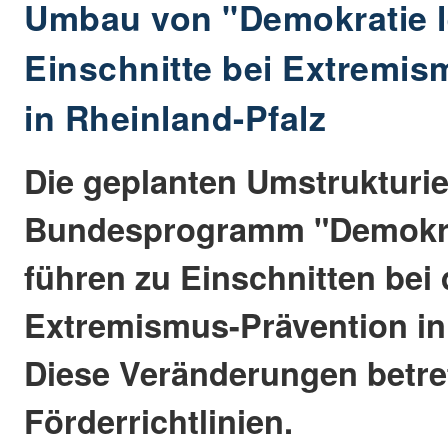
Umbau von "Demokratie l
Einschnitte bei Extremis
in Rheinland-Pfalz
Die geplanten Umstrukturi
Bundesprogramm "Demokra
führen zu Einschnitten bei 
Extremismus-Prävention in 
Diese Veränderungen betre
Förderrichtlinien.