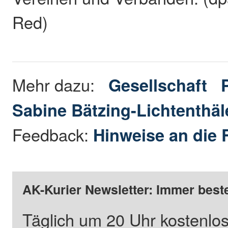
Red)
Mehr dazu:
Gesellschaft
Sabine Bätzing-Lichtenthäl
Feedback:
Hinweise an die 
AK-Kurier Newsletter: Immer beste
Täglich um 20 Uhr kostenlos