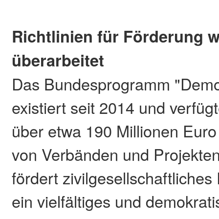
Richtlinien für Förderung 
überarbeitet
Das Bundesprogramm "Demokr
existiert seit 2014 und verfüg
über etwa 190 Millionen Euro
von Verbänden und Projekten
fördert zivilgesellschaftlich
ein vielfältiges und demokrat