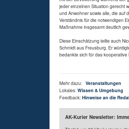
jeder einzelnen Situation gerecht
und Anwohner sowie alle, die auf 
Verständnis für die notwendigen E
Maßnahme insgesamt deutlich gew
Diese Einschätzung teilte auch N
Schmidt aus Freusburg. Er würdigte
bedankte sich für das kooperative
Mehr dazu:
Veranstaltungen
Lokales:
Wissen & Umgebung
Feedback:
Hinweise an die Reda
AK-Kurier Newsletter: Imme