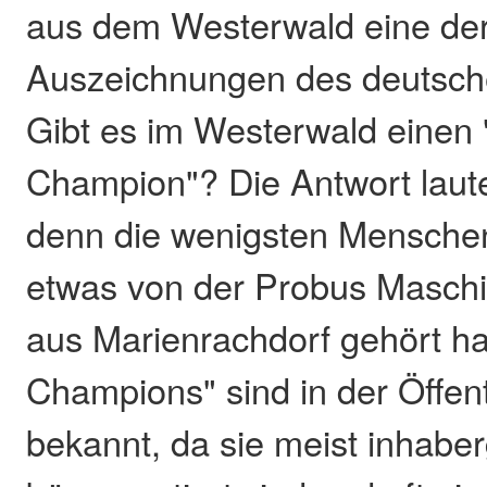
aus dem Westerwald eine der
Auszeichnungen des deutsche
Gibt es im Westerwald einen
Champion"? Die Antwort lautet
denn die wenigsten Mensche
etwas von der Probus Masc
aus Marienrachdorf gehört h
Champions" sind in der Öffent
bekannt, da sie meist inhaber