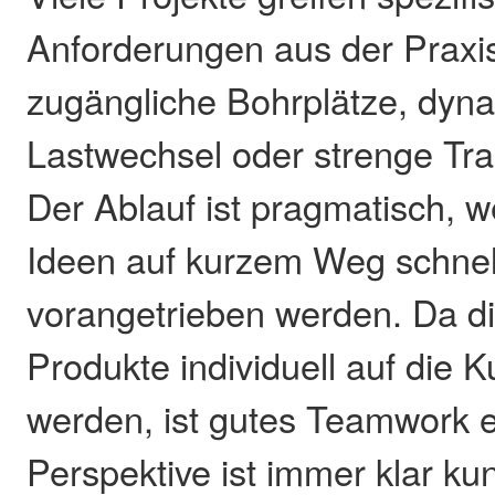
Anforderungen aus der Praxis
zugängliche Bohrplätze, dyn
Lastwechsel oder strenge Tr
Der Ablauf ist pragmatisch, w
Ideen auf kurzem Weg schnel
vorangetrieben werden. Da d
Produkte individuell auf die
werden, ist gutes Teamwork 
Perspektive ist immer klar kun