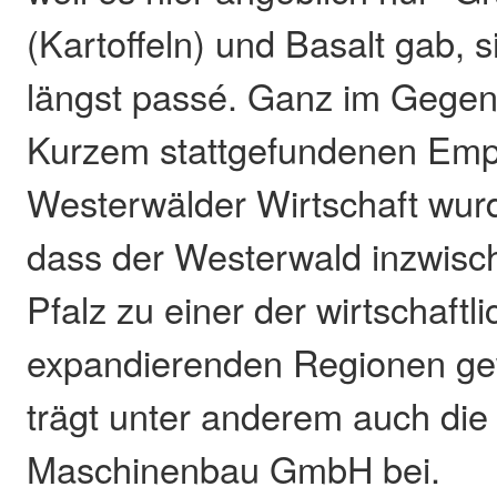
(Kartoffeln) und Basalt gab, 
längst passé. Ganz im Gegent
Kurzem stattgefundenen Emp
Westerwälder Wirtschaft wur
dass der Westerwald inzwisc
Pfalz zu einer der wirtschaftl
expandierenden Regionen ge
trägt unter anderem auch die
Maschinenbau GmbH bei.