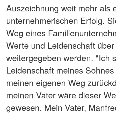
Auszeichnung weit mehr als 
unternehmerischen Erfolg. Sie
Weg eines Familienunterneh
Werte und Leidenschaft über
weitergegeben werden. "Ich 
Leidenschaft meines Sohnes 
meinen eigenen Weg zurück
meinen Vater wäre dieser We
gewesen. Mein Vater, Manfre