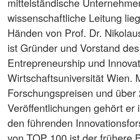
mittelständische Unternehme
wissenschaftliche Leitung lieg
Händen von Prof. Dr. Nikolau
ist Gründer und Vorstand des I
Entrepreneurship und Innovat
Wirtschaftsuniversität Wien. 
Forschungspreisen und über
Veröffentlichungen gehört er i
den führenden Innovationsfor
von TOP 100 ist der frühere