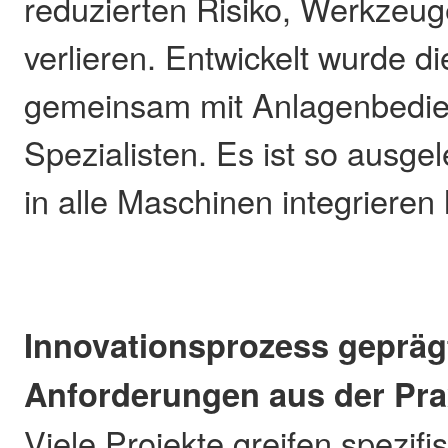
reduzierten Risiko, Werkzeug
verlieren. Entwickelt wurde 
gemeinsam mit Anlagenbedie
Spezialisten. Es ist so ausgel
in alle Maschinen integrieren 
Innovationsprozess gepräg
Anforderungen aus der Pra
Viele Projekte greifen spezifi