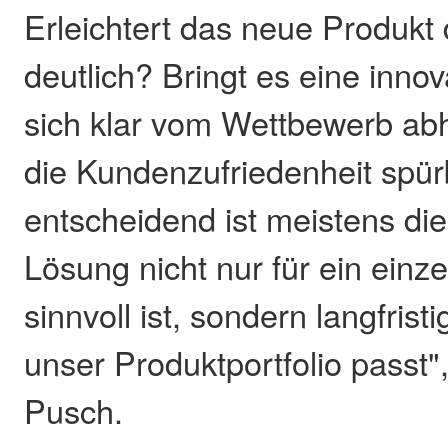
Erleichtert das neue Produkt 
deutlich? Bringt es eine innov
sich klar vom Wettbewerb abh
die Kundenzufriedenheit spür
entscheidend ist meistens die
Lösung nicht nur für ein einze
sinnvoll ist, sondern langfrist
unser Produktportfolio passt"
Pusch.