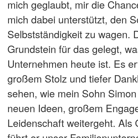
mich geglaubt, mir die Chan
mich dabei unterstützt, den Sc
Selbstständigkeit zu wagen. 
Grundstein für das gelegt, w
Unternehmen heute ist. Es erf
großem Stolz und tiefer Dank
sehen, wie mein Sohn Simon
neuen Ideen, großem Engage
Leidenschaft weitergeht. Als
führt er unser Familienunter