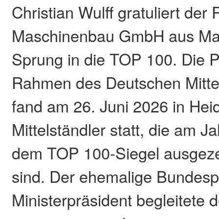
Christian Wulff gratuliert der
Maschinenbau GmbH aus Mar
Sprung in die TOP 100. Die P
Rahmen des Deutschen Mitte
fand am 26. Juni 2026 in Heid
Mittelständler statt, die am J
dem TOP 100-Siegel ausgeze
sind. Der ehemalige Bundesp
Ministerpräsident begleitete