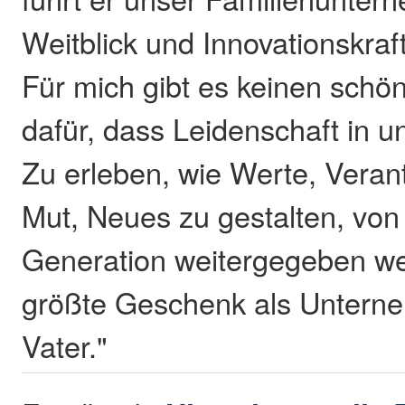
Weitblick und Innovationskraft
Für mich gibt es keinen schö
dafür, dass Leidenschaft in u
Zu erleben, wie Werte, Veran
Mut, Neues zu gestalten, von
Generation weitergegeben we
größte Geschenk als Unterne
Vater."