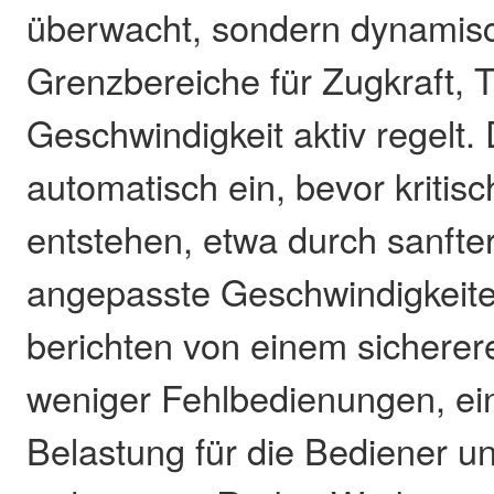
überwacht, sondern dynamis
Grenzbereiche für Zugkraft, 
Geschwindigkeit aktiv regelt.
automatisch ein, bevor kritis
entstehen, etwa durch sanfte
angepasste Geschwindigkeit
berichten von einem sicherer
weniger Fehlbedienungen, ei
Belastung für die Bediener u