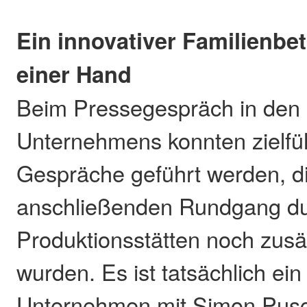
Ein innovativer Familienbet
einer Hand
Beim Pressegespräch in de
Unternehmens konnten zielf
Gespräche geführt werden, d
anschließenden Rundgang du
Produktionsstätten noch zusä
wurden. Es ist tatsächlich ein
Unternehmen mit Simon Pusc