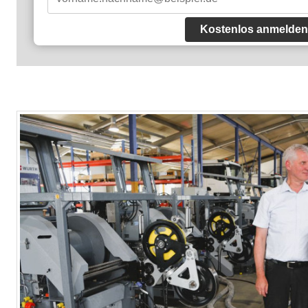
Kostenlos anmelden