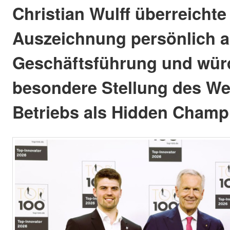
Christian Wulff überreichte
Auszeichnung persönlich a
Geschäftsführung und würd
besondere Stellung des We
Betriebs als Hidden Champ