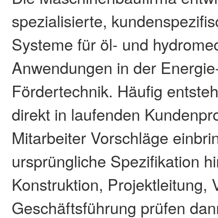
spezialisierte, kundenspezif
Systeme für öl- und hydrome
Anwendungen in der Energie
Fördertechnik. Häufig entste
direkt in laufenden Kundenpr
Mitarbeiter Vorschläge einbri
ursprüngliche Spezifikation 
Konstruktion, Projektleitung, 
Geschäftsführung prüfen da