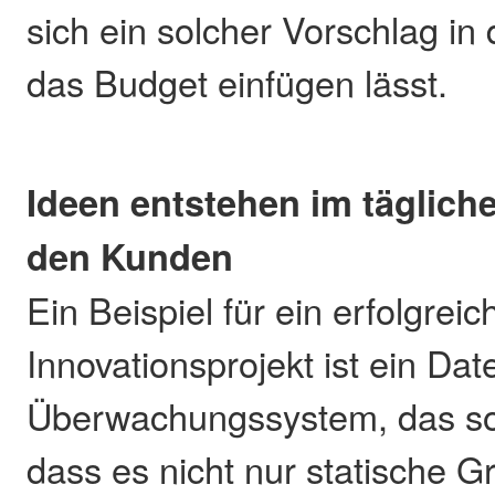
sich ein solcher Vorschlag in
das Budget einfügen lässt.
Ideen entstehen im täglich
den Kunden
Ein Beispiel für ein erfolgreic
Innovationsprojekt ist ein Da
Überwachungssystem, das so 
dass es nicht nur statische 