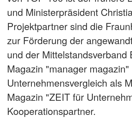
und Ministerpräsident Christia
Projektpartner sind die Fraun
zur Förderung der angewand
und der Mittelstandsverban
Magazin "manager magazin" b
Unternehmensvergleich als M
Magazin "ZEIT für Unternehm
Kooperationspartner.