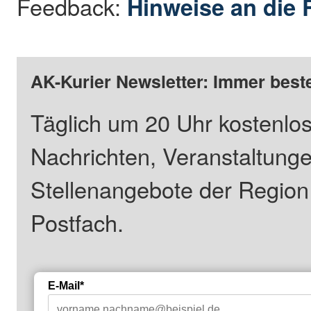
Feedback:
Hinweise an die 
AK-Kurier Newsletter: Immer beste
Täglich um 20 Uhr kostenlos
Nachrichten, Veranstaltung
Stellenangebote der Regio
Postfach.
E-Mail*