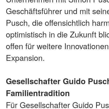
Geschäftsführer und mit sei
Pusch, die offensichtlich har
optimistisch in die Zukunft bli
offen für weitere Innovatione
Expansion.
Gesellschafter Guido Pusch
Familientradition
Für Gesellschafter Guido Pus