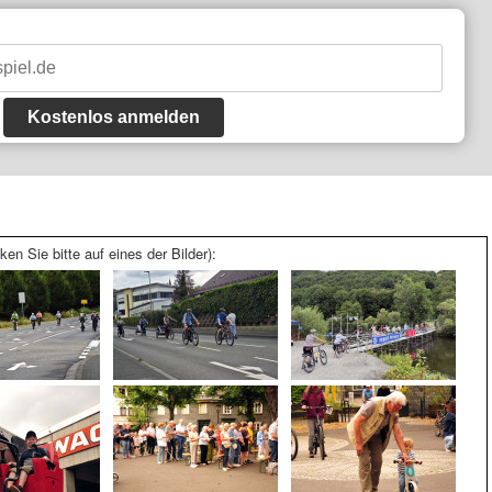
Kostenlos anmelden
ken Sie bitte auf eines der Bilder):