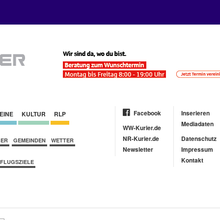
Facebook
Inserieren
EINE
KULTUR
RLP
Mediadaten
WW-Kurier.de
NR-Kurier.de
Datenschutz
BER
GEMEINDEN
WETTER
Newsletter
Impressum
Kontakt
FLUGSZIELE