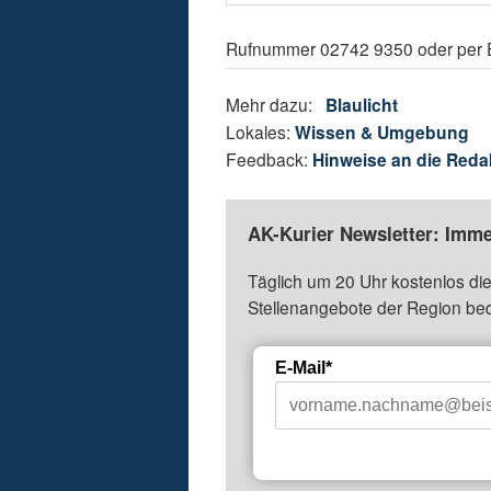
Rufnummer 02742 9350 oder per E
Mehr dazu:
Blaulicht
Lokales:
Wissen & Umgebung
Feedback:
Hinweise an die Reda
AK-Kurier Newsletter: Imme
Täglich um 20 Uhr kostenlos die
Stellenangebote der Region be
E-Mail*