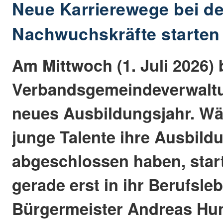
Neue Karrierewege bei de
Nachwuchskräfte starten
Am Mittwoch (1. Juli 2026) 
Verbandsgemeindeverwaltu
neues Ausbildungsjahr. Wä
junge Talente ihre Ausbild
abgeschlossen haben, star
gerade erst in ihr Berufsle
Bürgermeister Andreas H