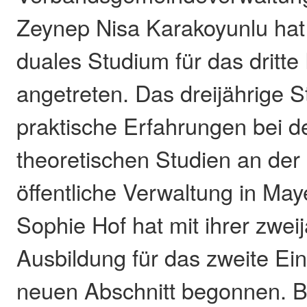
Zeynep Nisa Karakoyunlu hat 
duales Studium für das dritte
angetreten. Das dreijährige 
praktische Erfahrungen bei d
theoretischen Studien an der
öffentliche Verwaltung in Ma
Sophie Hof hat mit ihrer zwei
Ausbildung für das zweite Ei
neuen Abschnitt begonnen. Be