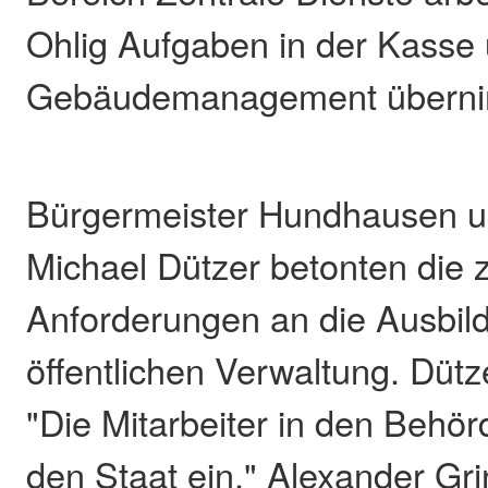
Ohlig Aufgaben in der Kasse
Gebäudemanagement überni
Bürgermeister Hundhausen un
Michael Dützer betonten di
Anforderungen an die Ausbild
öffentlichen Verwaltung. Dütz
"Die Mitarbeiter in den Behör
den Staat ein." Alexander Gri