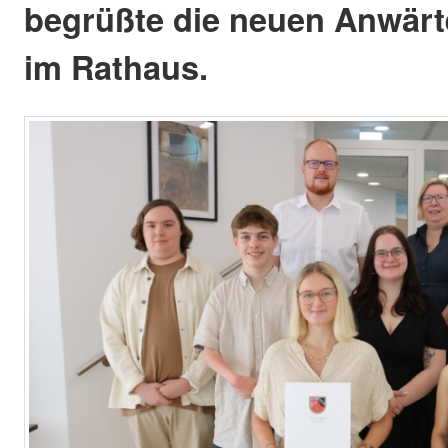
begrüßte die neuen Anwärte
im Rathaus.