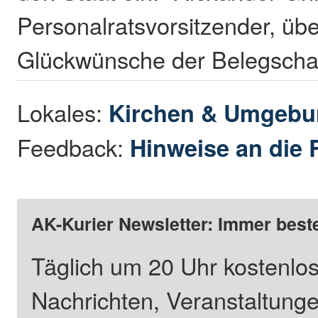
Personalratsvorsitzender, übe
Glückwünsche der Belegscha
Lokales:
Kirchen & Umgeb
Feedback:
Hinweise an die 
AK-Kurier Newsletter: Immer beste
Täglich um 20 Uhr kostenlos
Nachrichten, Veranstaltung