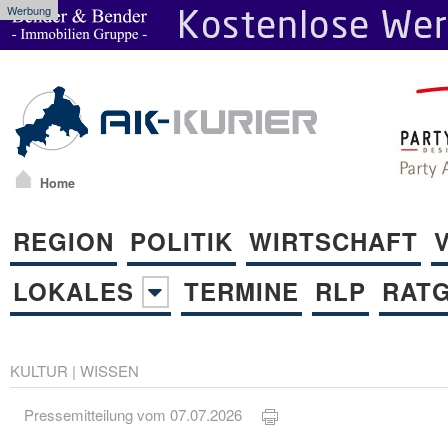
Werbung
Home
REGION
POLITIK
WIRTSCHAFT
LOKALES
TERMINE
RLP
RAT
KULTUR
|
WISSEN
Pressemitteilung vom 07.07.2026