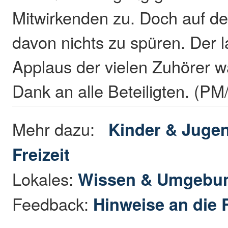
Mitwirkenden zu. Doch auf d
davon nichts zu spüren. Der 
Applaus der vielen Zuhörer wa
Dank an alle Beteiligten. (PM
Mehr dazu:
Kinder & Juge
Freizeit
Lokales:
Wissen & Umgebu
Feedback:
Hinweise an die 