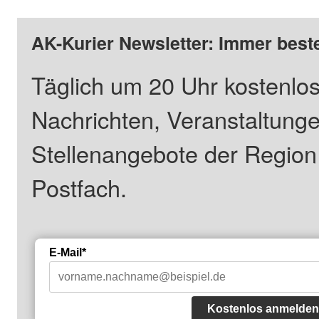
AK-Kurier Newsletter: Immer beste
Täglich um 20 Uhr kostenlos
Nachrichten, Veranstaltung
Stellenangebote der Regio
Postfach.
E-Mail*
Kostenlos anmelden