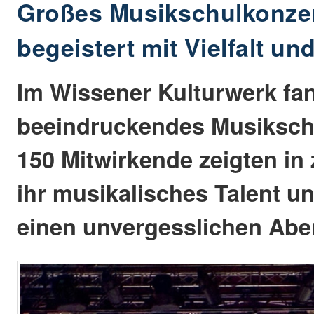
Großes Musikschulkonzer
begeistert mit Vielfalt u
Im Wissener Kulturwerk fan
beeindruckendes Musikschu
150 Mitwirkende zeigten in
ihr musikalisches Talent un
einen unvergesslichen Abe