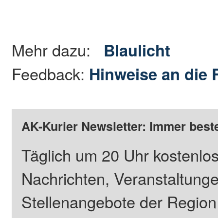
Mehr dazu:
Blaulicht
Feedback:
Hinweise an die 
AK-Kurier Newsletter: Immer beste
Täglich um 20 Uhr kostenlos
Nachrichten, Veranstaltung
Stellenangebote der Regio