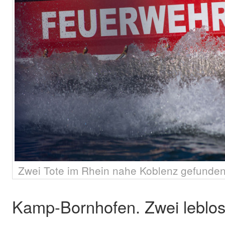
Zwei Tote im Rhein nahe Koblenz gefunden
Kamp-Bornhofen. Zwei leblo