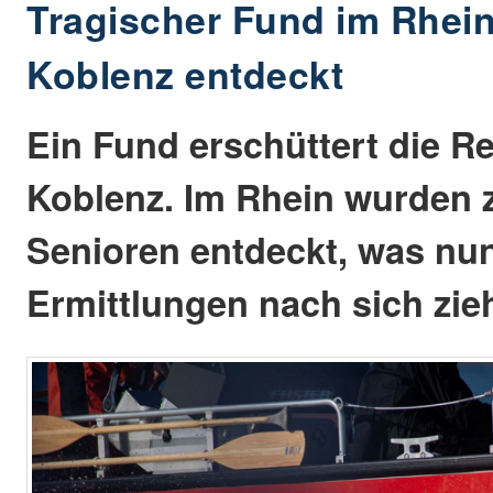
Tragischer Fund im Rhein 
Koblenz entdeckt
Ein Fund erschüttert die R
Koblenz. Im Rhein wurden 
Senioren entdeckt, was nun
Ermittlungen nach sich zieh