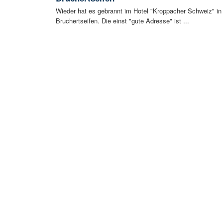
Wieder hat es gebrannt im Hotel "Kroppacher Schweiz" in
Bruchertseifen. Die einst "gute Adresse" ist ...