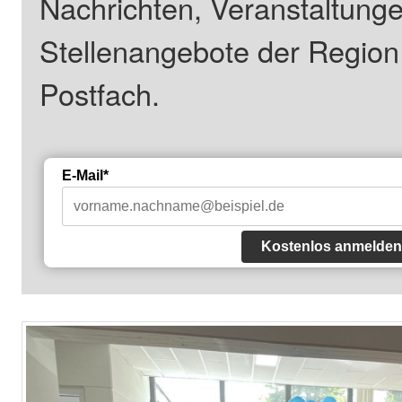
Nachrichten, Veranstaltung
Stellenangebote der Regio
Postfach.
E-Mail*
Kostenlos anmelden