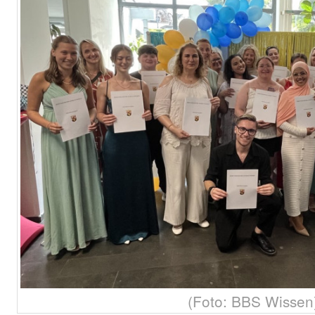
(Foto: BBS Wissen