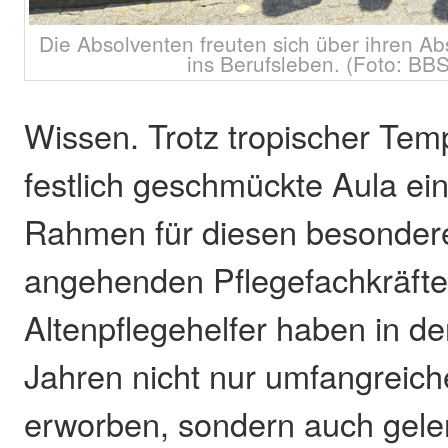
Die Absolventen freuten sich über ihren Ab
ins Berufsleben. (Foto: BB
Wissen. Trotz tropischer Tem
festlich geschmückte Aula ei
Rahmen für diesen besondere
angehenden Pflegefachkräft
Altenpflegehelfer haben in 
Jahren nicht nur umfangreic
erworben, sondern auch gele