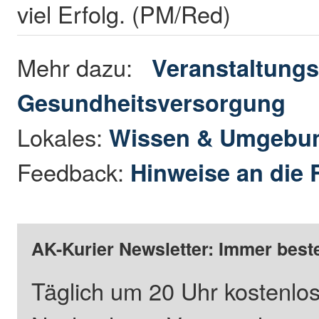
viel Erfolg. (PM/Red)
Mehr dazu:
Veranstaltungs
Gesundheitsversorgung
Lokales:
Wissen & Umgebu
Feedback:
Hinweise an die 
AK-Kurier Newsletter: Immer beste
Täglich um 20 Uhr kostenlos