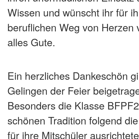
Wissen und wünscht ihr für i
beruflichen Weg von Herzen v
alles Gute.
Ein herzliches Dankeschön gil
Gelingen der Feier beigetrag
Besonders die Klasse BFPF25
schönen Tradition folgend die
für ihre Mitschüler ausrichtet