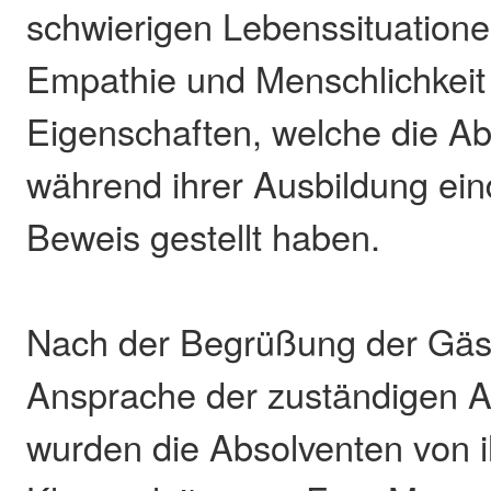
schwierigen Lebenssituation
Empathie und Menschlichkeit 
Eigenschaften, welche die A
während ihrer Ausbildung ein
Beweis gestellt haben.
Nach der Begrüßung der Gäst
Ansprache der zuständigen Ab
wurden die Absolventen von 