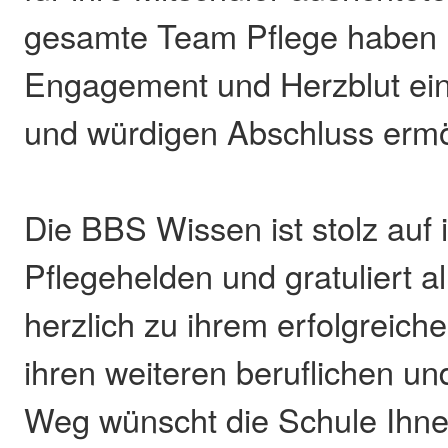
gesamte Team Pflege haben m
Engagement und Herzblut ei
und würdigen Abschluss ermö
Die BBS Wissen ist stolz auf
Pflegehelden und gratuliert a
herzlich zu ihrem erfolgreich
ihren weiteren beruflichen un
Weg wünscht die Schule Ihne