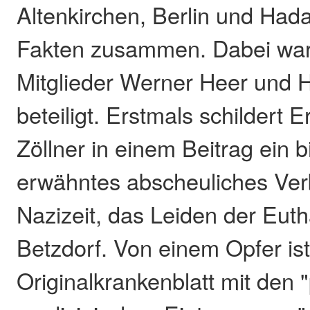
Altenkirchen, Berlin und Had
Fakten zusammen. Dabei war
Mitglieder Werner Heer und H
beteiligt. Erstmals schildert 
Zöllner in einem Beitrag ein 
erwähntes abscheuliches Ver
Nazizeit, das Leiden der Eut
Betzdorf. Von einem Opfer is
Originalkrankenblatt mit den 