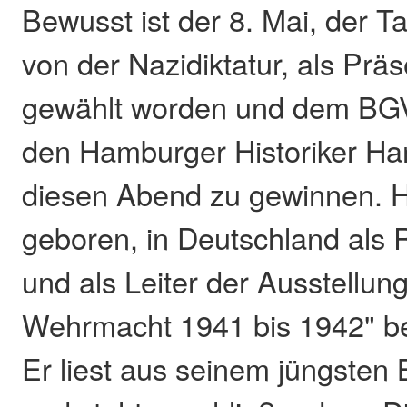
Bewusst ist der 8. Mai, der T
von der Nazidiktatur, als Prä
gewählt worden und dem BGV 
den Hamburger Historiker Ha
diesen Abend zu gewinnen. H
geboren, in Deutschland als 
und als Leiter der Ausstellun
Wehrmacht 1941 bis 1942" b
Er liest aus seinem jüngsten 