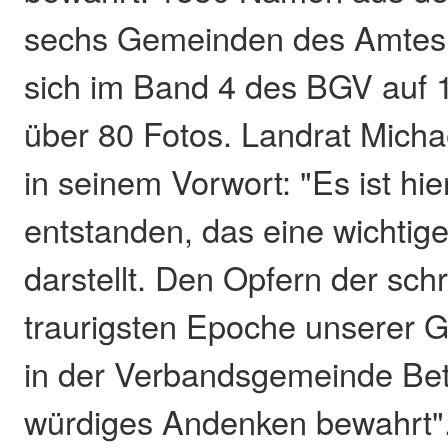
sechs Gemeinden des Amtes 
sich im Band 4 des BGV auf 1
über 80 Fotos. Landrat Michae
in seinem Vorwort: "Es ist h
entstanden, das eine wichti
darstellt. Den Opfern der sch
traurigsten Epoche unserer G
in der Verbandsgemeinde Bet
würdiges Andenken bewahrt"