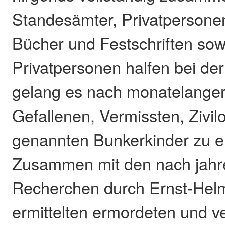
Standesämter, Privatpersonen
Bücher und Festschriften sow
Privatpersonen halfen bei de
gelang es nach monatelanger 
Gefallenen, Vermissten, Zivil
genannten Bunkerkinder zu e
Zusammen mit den nach jahr
Recherchen durch Ernst-Helm
ermittelten ermordeten und v