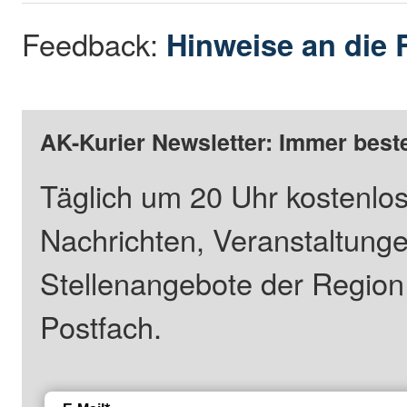
Feedback:
Hinweise an die 
AK-Kurier Newsletter: Immer beste
Täglich um 20 Uhr kostenlos
Nachrichten, Veranstaltung
Stellenangebote der Regio
Postfach.