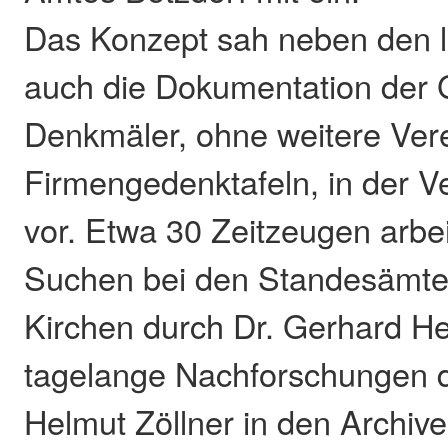
Das Konzept sah neben den l
auch die Dokumentation der 
Denkmäler, ohne weitere Ver
Firmengedenktafeln, in der 
vor. Etwa 30 Zeitzeugen arbe
Suchen bei den Standesämter
Kirchen durch Dr. Gerhard H
tagelange Nachforschungen d
Helmut Zöllner in den Archiv