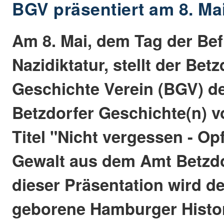
BGV präsentiert am 8. M
Am 8. Mai, dem Tag der Bef
Nazidiktatur, stellt der Betz
Geschichte Verein (BGV) de
Betzdorfer Geschichte(n) vo
Titel "Nicht vergessen - Op
Gewalt aus dem Amt Betzd
dieser Präsentation wird d
geborene Hamburger Histo