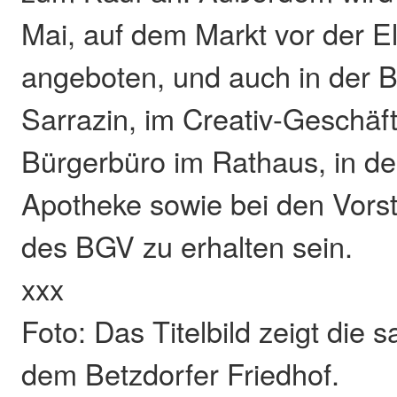
Mai, auf dem Markt vor der E
angeboten, und auch in der 
Sarrazin, im Creativ-Geschäf
Bürgerbüro im Rathaus, in de
Apotheke sowie bei den Vors
des BGV zu erhalten sein.
xxx
Foto: Das Titelbild zeigt die s
dem Betzdorfer Friedhof.