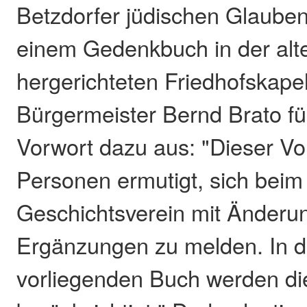
Betzdorfer jüdischen Glauben
einem Gedenkbuch in der alt
hergerichteten Friedhofskapel
Bürgermeister Bernd Brato fü
Vorwort dazu aus: "Dieser Vor
Personen ermutigt, sich beim
Geschichtsverein mit Änderu
Ergänzungen zu melden. In 
vorliegenden Buch werden di