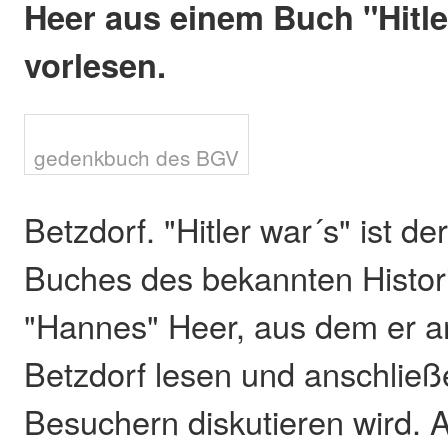
Heer aus einem Buch "Hitle
vorlesen.
gedenkbuch des BGV
Betzdorf. "Hitler war´s" ist de
Buches des bekannten Histor
"Hannes" Heer, aus dem er a
Betzdorf lesen und anschließ
Besuchern diskutieren wird. A