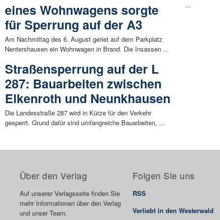
...
eines Wohnwagens sorgte
für Sperrung auf der A3
Am Nachmittag des 6. August geriet auf dem Parkplatz
Nentershausen ein Wohnwagen in Brand. Die Insassen ...
Straßensperrung auf der L
287: Bauarbeiten zwischen
Elkenroth und Neunkhausen
Die Landesstraße 287 wird in Kürze für den Verkehr
gesperrt. Grund dafür sind umfangreiche Bauarbeiten, ...
Über den Verlag
Folgen Sie uns
Auf unserer Verlagsseite finden Sie
RSS
mehr Informationen über den Verlag
Verliebt in den Westerwald
und unser Team.